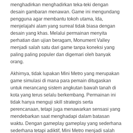
menghadirkan menghadirkan teka-teki dengan
desain gambaran menawan. Game ini mengundang
pengguna agar membantu tokoh utama, Ida,
menjelajahi alam yang surreal tidak biasa dengan
desain yang khas. Melalui permainan menyita
perhatian dan ujian beragam, Monument Valley
menjadi salah satu dari game tanpa koneksi yang
paling paling populer dan digemari oleh banyak
orang.
Akhirnya, tidak lupakan Mini Metro yang merupakan
game simulasi di mana para pemain ditugaskan
untuk merancang sistem angkutan bawah tanah di
kota yang terus selalu berkembang. Permainan ini
tidak hanya menguji skill strategis serta
perencanaan, tetapi juga menawarkan sensasi yang
mendebarkan saat menghadapi dalam batasan
waktu. Dengan gameplay gameplay yang sederhana
sederhana tetapi adiktif, Mini Metro menjadi salah