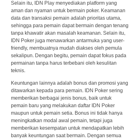
Selain itu, IDN Play menyediakan platform yang
aman dan nyaman untuk bermain poker. Keamanan
data dan transaksi pemain adalah prioritas utama,
sehingga para pemain dapat bermain dengan tenang
tanpa khawatir akan masalah keamanan. Selain itu,
IDN Poker juga menawarkan antarmuka yang user-
friendly, membuatnya mudah diakses oleh pemula
sekalipun. Dengan begitu, pemain dapat fokus pada
permainan tanpa harus terbebani oleh kesulitan
teknis.
Keuntungan lainnya adalah bonus dan promosi yang
ditawarkan kepada para pemain. IDN Poker sering
memberikan berbagai jenis bonus, baik untuk
pemain baru yang melakukan daftar IDN Poker
maupun untuk pemain setia. Bonus ini tidak hanya
meningkatkan modal awal pemain, tetapi juga
memberikan kesempatan untuk mendapatkan lebih
banyak keuntungan saat bermain. Dengan semua