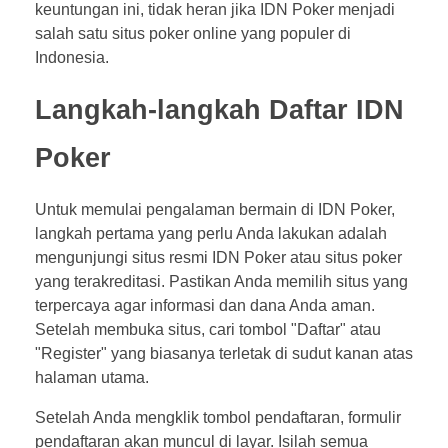
keuntungan ini, tidak heran jika IDN Poker menjadi
salah satu situs poker online yang populer di
Indonesia.
Langkah-langkah Daftar IDN
Poker
Untuk memulai pengalaman bermain di IDN Poker,
langkah pertama yang perlu Anda lakukan adalah
mengunjungi situs resmi IDN Poker atau situs poker
yang terakreditasi. Pastikan Anda memilih situs yang
terpercaya agar informasi dan dana Anda aman.
Setelah membuka situs, cari tombol "Daftar" atau
"Register" yang biasanya terletak di sudut kanan atas
halaman utama.
Setelah Anda mengklik tombol pendaftaran, formulir
pendaftaran akan muncul di layar. Isilah semua