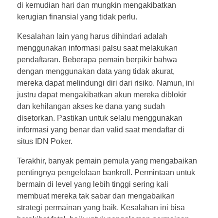
di kemudian hari dan mungkin mengakibatkan
kerugian finansial yang tidak perlu.
Kesalahan lain yang harus dihindari adalah
menggunakan informasi palsu saat melakukan
pendaftaran. Beberapa pemain berpikir bahwa
dengan menggunakan data yang tidak akurat,
mereka dapat melindungi diri dari risiko. Namun, ini
justru dapat mengakibatkan akun mereka diblokir
dan kehilangan akses ke dana yang sudah
disetorkan. Pastikan untuk selalu menggunakan
informasi yang benar dan valid saat mendaftar di
situs IDN Poker.
Terakhir, banyak pemain pemula yang mengabaikan
pentingnya pengelolaan bankroll. Permintaan untuk
bermain di level yang lebih tinggi sering kali
membuat mereka tak sabar dan mengabaikan
strategi permainan yang baik. Kesalahan ini bisa