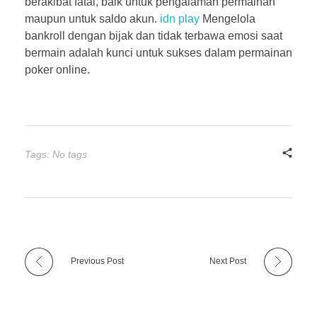
berakibat fatal, baik untuk pengalaman permainan
maupun untuk saldo akun.
idn play
Mengelola
bankroll dengan bijak dan tidak terbawa emosi saat
bermain adalah kunci untuk sukses dalam permainan
poker online.
Tags: No tags
Previous Post
Next Post