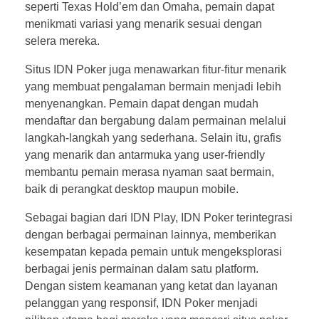
seperti Texas Hold’em dan Omaha, pemain dapat
menikmati variasi yang menarik sesuai dengan
selera mereka.
Situs IDN Poker juga menawarkan fitur-fitur menarik
yang membuat pengalaman bermain menjadi lebih
menyenangkan. Pemain dapat dengan mudah
mendaftar dan bergabung dalam permainan melalui
langkah-langkah yang sederhana. Selain itu, grafis
yang menarik dan antarmuka yang user-friendly
membantu pemain merasa nyaman saat bermain,
baik di perangkat desktop maupun mobile.
Sebagai bagian dari IDN Play, IDN Poker terintegrasi
dengan berbagai permainan lainnya, memberikan
kesempatan kepada pemain untuk mengeksplorasi
berbagai jenis permainan dalam satu platform.
Dengan sistem keamanan yang ketat dan layanan
pelanggan yang responsif, IDN Poker menjadi