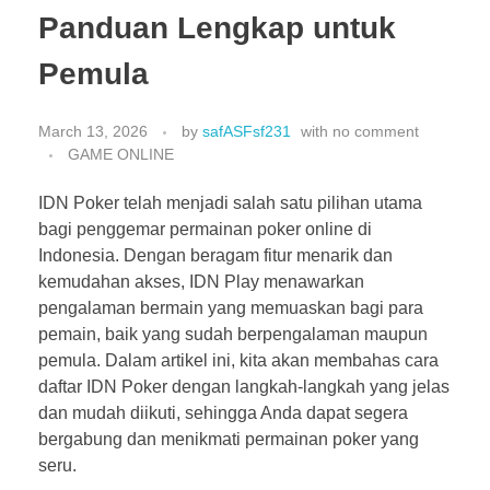
Panduan Lengkap untuk
Pemula
March 13, 2026
by
safASFsf231
with
no comment
GAME ONLINE
IDN Poker telah menjadi salah satu pilihan utama
bagi penggemar permainan poker online di
Indonesia. Dengan beragam fitur menarik dan
kemudahan akses, IDN Play menawarkan
pengalaman bermain yang memuaskan bagi para
pemain, baik yang sudah berpengalaman maupun
pemula. Dalam artikel ini, kita akan membahas cara
daftar IDN Poker dengan langkah-langkah yang jelas
dan mudah diikuti, sehingga Anda dapat segera
bergabung dan menikmati permainan poker yang
seru.