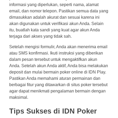
informasi yang diperlukan, seperti nama, alamat
email, dan nomor telepon. Pastikan semua data yang
dimasukkan adalah akurat dan sesuai karena ini
akan digunakan untuk verifikasi akun Anda. Selain
itu, buatlah kata sandi yang kuat agar akun Anda
terjaga dari akses yang tidak sah.
Setelah mengisi formulir, Anda akan menerima email
atau SMS konfirmasi. Ikuti instruksi yang diberikan
dalam pesan tersebut untuk mengaktifkan akun
Anda. Setelah akun Anda aktif, Anda bisa melakukan
deposit dan mulai bermain poker online di IDN Play.
Pastikan Anda memahami aturan permainan dan
berbagai fitur yang ditawarkan di situs poker tersebut
agar dapat menikmati pengalaman bermain dengan
maksimal.
Tips Sukses di IDN Poker