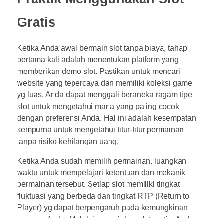
Gratis
Ketika Anda awal bermain slot tanpa biaya, tahap
pertama kali adalah menentukan platform yang
memberikan demo slot. Pastikan untuk mencari
website yang tepercaya dan memiliki koleksi game
yg luas. Anda dapat menggali beraneka ragam tipe
slot untuk mengetahui mana yang paling cocok
dengan preferensi Anda. Hal ini adalah kesempatan
sempurna untuk mengetahui fitur-fitur permainan
tanpa risiko kehilangan uang.
Ketika Anda sudah memilih permainan, luangkan
waktu untuk mempelajari ketentuan dan mekanik
permainan tersebut. Setiap slot memiliki tingkat
fluktuasi yang berbeda dan tingkat RTP (Return to
Player) yg dapat berpengaruh pada kemungkinan