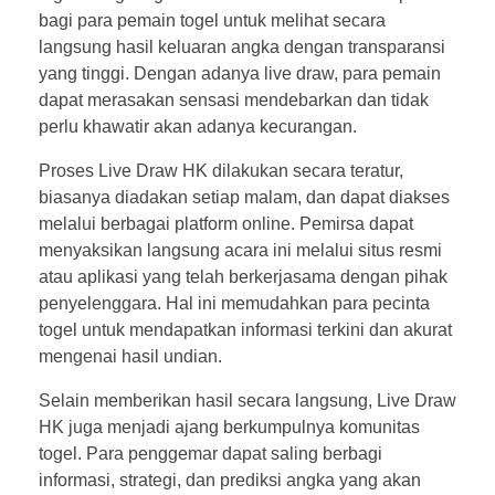
bagi para pemain togel untuk melihat secara
langsung hasil keluaran angka dengan transparansi
yang tinggi. Dengan adanya live draw, para pemain
dapat merasakan sensasi mendebarkan dan tidak
perlu khawatir akan adanya kecurangan.
Proses Live Draw HK dilakukan secara teratur,
biasanya diadakan setiap malam, dan dapat diakses
melalui berbagai platform online. Pemirsa dapat
menyaksikan langsung acara ini melalui situs resmi
atau aplikasi yang telah berkerjasama dengan pihak
penyelenggara. Hal ini memudahkan para pecinta
togel untuk mendapatkan informasi terkini dan akurat
mengenai hasil undian.
Selain memberikan hasil secara langsung, Live Draw
HK juga menjadi ajang berkumpulnya komunitas
togel. Para penggemar dapat saling berbagi
informasi, strategi, dan prediksi angka yang akan