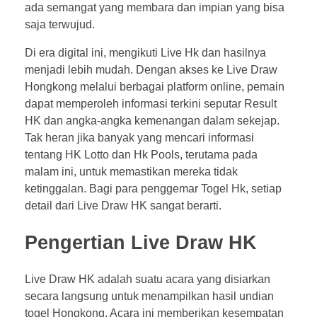
ada semangat yang membara dan impian yang bisa
saja terwujud.
Di era digital ini, mengikuti Live Hk dan hasilnya
menjadi lebih mudah. Dengan akses ke Live Draw
Hongkong melalui berbagai platform online, pemain
dapat memperoleh informasi terkini seputar Result
HK dan angka-angka kemenangan dalam sekejap.
Tak heran jika banyak yang mencari informasi
tentang HK Lotto dan Hk Pools, terutama pada
malam ini, untuk memastikan mereka tidak
ketinggalan. Bagi para penggemar Togel Hk, setiap
detail dari Live Draw HK sangat berarti.
Pengertian Live Draw HK
Live Draw HK adalah suatu acara yang disiarkan
secara langsung untuk menampilkan hasil undian
togel Hongkong. Acara ini memberikan kesempatan