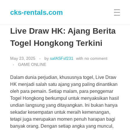
cks-rentals.com
Live Draw HK: Ajang Berita
Togel Hongkong Terkini
May 23, 2025
by
safASFsf231
with
no comment
GAME ONLINE
Dalam dunia perjudian, khususnya togel, Live Draw
HK menjadi salah satu ajang yang paling dinantikan
oleh para pemain. Setiap malam, para penggemar
Togel Hongkong berkumpul untuk menyaksikan hasil
undian langsung yang ditayangkan. Ini bukan hanya
sekadar kesempatan untuk meraih kemenangan,
tetapi juga merupakan momen penuh harapan bagi
banyak orang. Dengan setiap angka yang muncul,