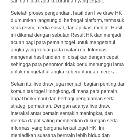
sah dan tidak ada kecurangan yang terjadi.
Setelah proses pengundian, hasil dari live draw HK
diumumkan langsung di berbagai platform, termasuk
situs resmi, media sosial, dan aplikasi mobile. Hasil
ini dikenal dengan sebutan Result HK dan menjadi
acuan bagi para pemain togel untuk mengetahui
angka yang keluar pada malam itu. Informasi
mengenai hasil undian ini disajikan dengan cepat,
sehingga para penonton tidak perlu menunggu lama
untuk mengetahui angka keberuntungan mereka.
Selain itu, live draw juga menjadi bagian penting dari
komunitas togel Hongkong, di mana para pemain
dapat berkumpul dan berbagi pengalaman serta
strategi permainan. Dengan adanya live draw,
interaksi antar pemain semakin meningkat, dan
mereka dapat saling memberikan dukungan serta
informasi yang berguna terkait togel HK. Ini
menjadikan suasana bermain lebih hidup dan