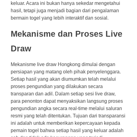
keluar. Acara ini bukan hanya sekedar mengetahui
hasil, tetapi juga menjadi bagian dari pengalaman
bermain togel yang lebih interaktif dan sosial.
Mekanisme dan Proses Live
Draw
Mekanisme live draw Hongkong dimulai dengan
persiapan yang matang oleh pihak penyelenggara.
Setiap hasil yang akan diumumkan telah melalui
proses pengundian yang dilakukan secara
transparan dan adil. Dalam setiap sesi live draw,
para penonton dapat menyaksikan langsung proses
pengundian angka secara real-time melalui saluran
resmi yang telah ditentukan. Tujuan dari transparansi
ini adalah untuk memberikan kepercayaan kepada
pemain togel bahwa setiap hasil yang keluar adalah