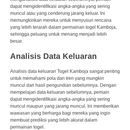
n
dapat mengidentifikasi angka-angka yang sering
d
muncul atau yang cenderung jarang keluar. Ini
memungkinkan mereka untuk menyusun rencana
a
yang lebih terarah dalam permainan togel Kamboja,
sehingga peluang untuk menang menjadi lebih
n
besar.
A
Analisis Data Keluaran
n
Analisis data keluaran Togel Kamboja sangat penting
a
untuk memahami pola dan tren yang mungkin
muncul dari hasil pengundian sebelumnya. Dengan
l
mempelajari data keluaran sebelumnya, pemain
i
dapat mengidentifikasi angka-angka yang sering
muncul maupun yang jarang muncul. Ini memberikan
s
wawasan yang berharga bagi mereka yang ingin
membuat prediksi yang lebih akurat dalam
i
permainan togel.