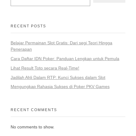
RECENT POSTS
Belajar Permainan Slot Gratis: Dari segi Teori Hingga
Penerapan
Cara Daftar IDN Poker: Panduan Lengkap untuk Pemula
Lihat Result Toto secara Real-Time!
Jadilah Ahli Dalam RTP: Kunci Sukses dalam Slot
Mengungkap Rahasia Sukses di Poker PKV Games
RECENT COMMENTS
No comments to show.