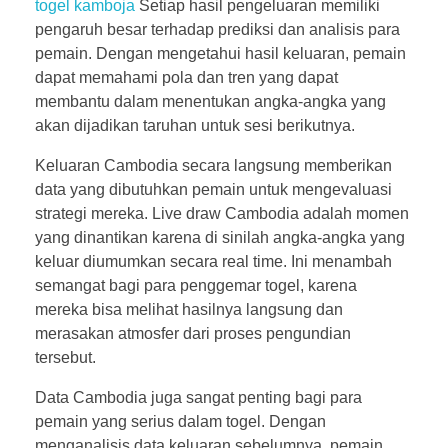
togel kamboja
Setiap hasil pengeluaran memiliki
pengaruh besar terhadap prediksi dan analisis para
i
pemain. Dengan mengetahui hasil keluaran, pemain
:
dapat memahami pola dan tren yang dapat
membantu dalam menentukan angka-angka yang
R
akan dijadikan taruhan untuk sesi berikutnya.
i
Keluaran Cambodia secara langsung memberikan
data yang dibutuhkan pemain untuk mengevaluasi
n
strategi mereka. Live draw Cambodia adalah momen
yang dinantikan karena di sinilah angka-angka yang
g
keluar diumumkan secara real time. Ini menambah
k
semangat bagi para penggemar togel, karena
mereka bisa melihat hasilnya langsung dan
a
merasakan atmosfer dari proses pengundian
tersebut.
s
Data Cambodia juga sangat penting bagi para
a
pemain yang serius dalam togel. Dengan
menganalisis data keluaran sebelumnya, pemain