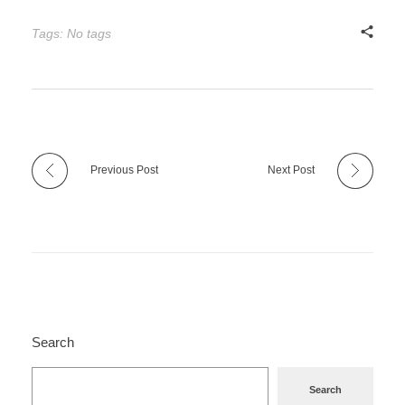
Tags: No tags
Previous Post
Next Post
Search
Search