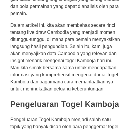
m
dan pola permainan yang dapat dianalisis oleh para
pemain.
b
Dalam artikel ini, kita akan membahas secara rinci
o
tentang live draw Cambodia yang menjadi momen
ditunggu-tunggu, di mana para pemain menyaksikan
j
langsung hasil pengundian. Selain itu, kami juga
akan menyajikan data Cambodia yang relevan dan
a
insight menarik mengenai togel Kamboja hari ini.
H
Mari kita simak bersama-sama untuk mendapatkan
informasi yang komprehensif mengenai dunia Togel
a
Kamboja dan bagaimana cara memanfaatkannya
untuk meningkatkan peluang keberuntungan.
r
Pengeluaran Togel Kamboja
i
I
Pengeluaran Togel Kamboja menjadi salah satu
topik yang banyak dicari oleh para penggemar togel.
n