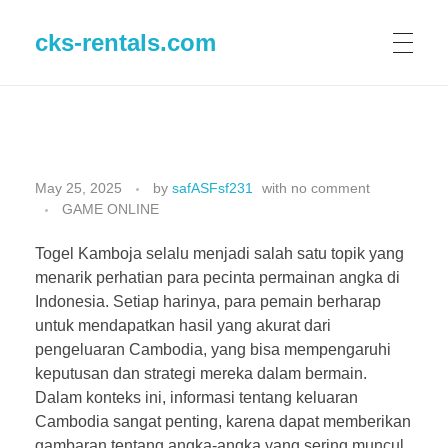
cks-rentals.com
T
May 25, 2025
by
safASFsf231
with
no comment
GAME ONLINE
o
Togel Kamboja selalu menjadi salah satu topik yang
g
menarik perhatian para pecinta permainan angka di
e
Indonesia. Setiap harinya, para pemain berharap
untuk mendapatkan hasil yang akurat dari
l
pengeluaran Cambodia, yang bisa mempengaruhi
keputusan dan strategi mereka dalam bermain.
K
Dalam konteks ini, informasi tentang keluaran
Cambodia sangat penting, karena dapat memberikan
a
gambaran tentang angka-angka yang sering muncul