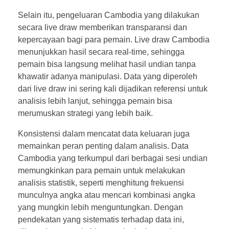
s
Selain itu, pengeluaran Cambodia yang dilakukan
secara live draw memberikan transparansi dan
kepercayaan bagi para pemain. Live draw Cambodia
menunjukkan hasil secara real-time, sehingga
pemain bisa langsung melihat hasil undian tanpa
khawatir adanya manipulasi. Data yang diperoleh
dari live draw ini sering kali dijadikan referensi untuk
analisis lebih lanjut, sehingga pemain bisa
merumuskan strategi yang lebih baik.
Konsistensi dalam mencatat data keluaran juga
memainkan peran penting dalam analisis. Data
Cambodia yang terkumpul dari berbagai sesi undian
memungkinkan para pemain untuk melakukan
analisis statistik, seperti menghitung frekuensi
munculnya angka atau mencari kombinasi angka
yang mungkin lebih menguntungkan. Dengan
pendekatan yang sistematis terhadap data ini,