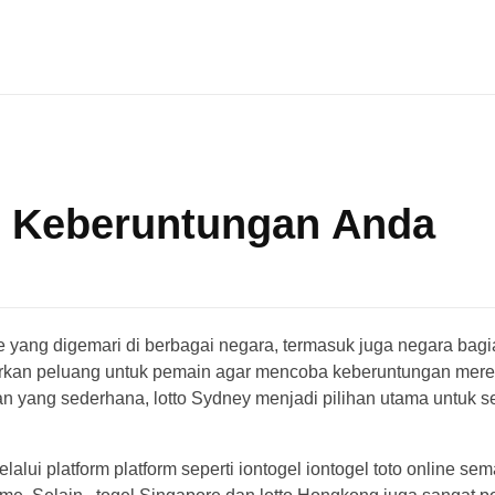
i Keberuntungan Anda
 yang digemari di berbagai negara, termasuk juga negara bagia
warkan peluang untuk pemain agar mencoba keberuntungan merek
 yang sederhana, lotto Sydney menjadi pilihan utama untuk s
ui platform platform seperti iontogel iontogel toto online sem