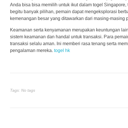
a
Anda bisa bisa memilih untuk ikut dalam togel Singapore
begitu banyak pilihan, pemain dapat mengeksplorasi be
kemenangan besar yang ditawarkan dari masing-masing p
Keamanan serta kenyamanan merupakan keuntungan lain dari
sistem keamanan dan handal untuk transaksi. Para pemain 
transaksi selalu aman. Ini memberi rasa tenang serta 
pengalaman mereka.
togel hk
Tags: No tags