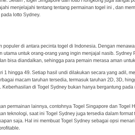
. Selain , togel Singapore dan lotto Hongkong juga sangat po
elajahi menjelajahi tentang tentang permainan togel ini , dan me
ada lotto Sydney.
 populer di antara pecinta togel di Indonesia. Dengan menawa
n utama untuk orang-orang yang ingin menjajal nasib. Sydney 
an bisa diandalkan, sehingga para pemain merasa aman untuk i
1 hingga 49. Setiap hasil undi dilakukan secara yang adil, m
rbagai macam taruhan tersedia, termasuk taruhan 2D, 3D, hing
. Keberhasilan di Togel Sydney bukan hanya bergantung pada n
 permainan lainnya, contohnya Togel Singapore dan Togel H
knologi, saat ini Togel Sydney juga tersedia dalam format t
kapan saja. Hal ini membuat Togel Sydney sebagai opsi menar
ofitable.