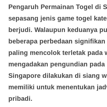
Pengaruh Permainan Togel di S
n
g
sepasang jenis game togel kat
u
berjudi. Walaupun keduanya p
j
beberapa perbedaan signifikan
i
paling mencolok terletak pada
K
mengadakan pengundian pada m
e
Singapore dilakukan di siang w
b
memiliki untuk menentukan jad
e
r
pribadi.