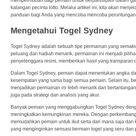
mempermudah bagi pemain untuk berpartisipasi dalam game
l
kalangan pecinta lotto. Melalui artikel ini, kita akan menj
panduan bagi Anda yang mencoba mencoba peruntungan p
S
Mengetahui Togel Sydney
y
d
Togel Sydney adalah sebuah tipe permainan yang semakin
peluang dan hadiah menarik, permainan ini menjadi piliha
n
penyelenggara resmi, memberikan hasil yang transparan d
e
Dalam Togel Sydney, pemain dapat menentukan angka dari 
kesempatan yang sama bagi semua pemain. Selain itu, be
y
menjadikan permainan ini lebih menarik dan bertantangan
:
juga pada strategi dan analisis yang akur.
:
Banyak pemain yang menggabungkan Togel Sydney dengan
meningkatkan kemungkinan mereka. Dengan perkembangan te
M
memudahkan pemain untuk ikut serta dari mana saja dan 
yang menginginkan sensasi bermain togel yang seru dan pr
e