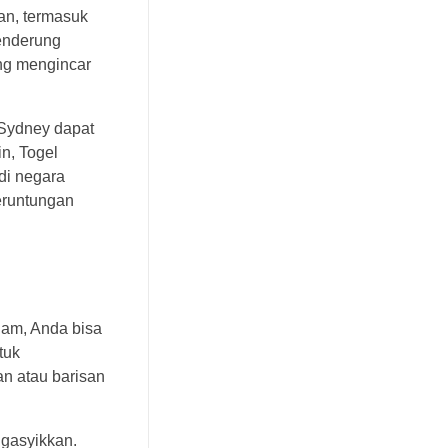
an, termasuk
cenderung
ng mengincar
 Sydney dapat
in, Togel
 di negara
eruntungan
 jam, Anda bisa
tuk
n atau barisan
ngasyikkan.