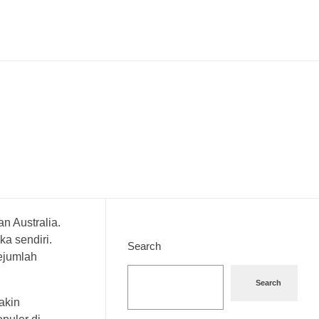
n Australia.
a sendiri.
Search
ejumlah
Search
akin