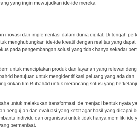
rang yang ingin mewujudkan ide-ide mereka.
novasi dan implementasi dalam dunia digital. Di tengah pe
tuk menghubungkan ide-ide kreatif dengan realitas yang dapat 
kus pada pengembangan solusi yang tidak hanya sekadar pemik
dern untuk menciptakan produk dan layanan yang relevan den
ah4d bertujuan untuk mengidentifikasi peluang yang ada dan
ungkinkan tim Rubah4d untuk merancang solusi yang berkelanj
saha untuk melakukan transformasi ide menjadi bentuk nyata y
an pengujian dan evaluasi yang ketat agar hasil yang dicapai 
antu individu dan organisasi untuk tidak hanya memiliki ide 
yang bermanfaat.