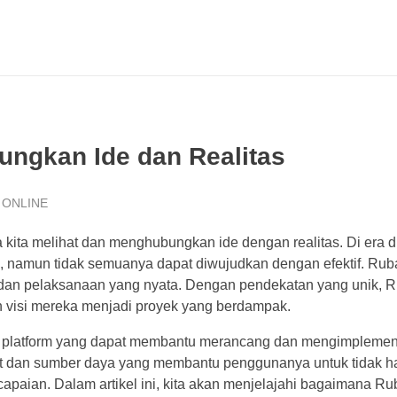
ngkan Ide dan Realitas
 ONLINE
ta melihat dan menghubungkan ide dengan realitas. Di era di
, namun tidak semuanya dapat diwujudkan dengan efektif. Rub
g dan pelaksanaan yang nyata. Dengan pendekatan yang unik, 
an visi mereka menjadi proyek yang berdampak.
n platform yang dapat membantu merancang dan mengimplement
at dan sumber daya yang membantu penggunanya untuk tidak h
capaian. Dalam artikel ini, kita akan menjelajahi bagaimana R