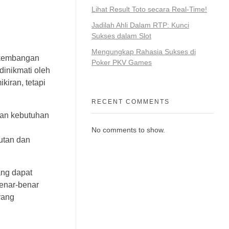
Lihat Result Toto secara Real-Time!
Jadilah Ahli Dalam RTP: Kunci
Sukses dalam Slot
Mengungkap Rahasia Sukses di
rkembangan
Poker PKV Games
dinikmati oleh
iran, tetapi
RECENT COMMENTS
gan kebutuhan
No comments to show.
utan dan
ang dapat
benar-benar
yang