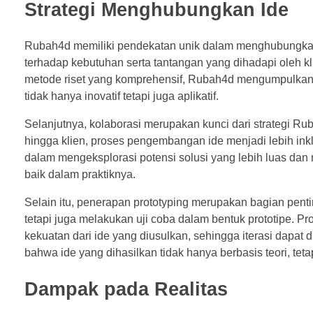
Strategi Menghubungkan Ide
Rubah4d memiliki pendekatan unik dalam menghubungk
terhadap kebutuhan serta tantangan yang dihadapi oleh kl
metode riset yang komprehensif, Rubah4d mengumpulkan b
tidak hanya inovatif tetapi juga aplikatif.
Selanjutnya, kolaborasi merupakan kunci dari strategi R
hingga klien, proses pengembangan ide menjadi lebih ink
dalam mengeksplorasi potensi solusi yang lebih luas da
baik dalam praktiknya.
Selain itu, penerapan prototyping merupakan bagian pentin
tetapi juga melakukan uji coba dalam bentuk prototipe. P
kekuatan dari ide yang diusulkan, sehingga iterasi dapat
bahwa ide yang dihasilkan tidak hanya berbasis teori, teta
Dampak pada Realitas