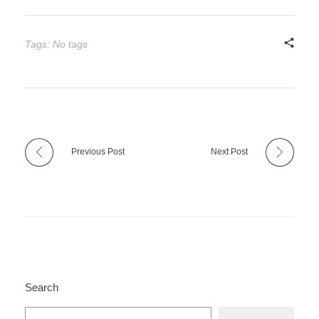
Tags: No tags
Previous Post
Next Post
Search