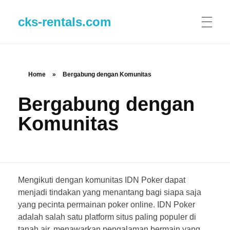
cks-rentals.com
Home
»
Bergabung dengan Komunitas
Bergabung dengan
Komunitas
B
Mengikuti dengan komunitas IDN Poker dapat
e
menjadi tindakan yang menantang bagi siapa saja
yang pecinta permainan poker online. IDN Poker
r
adalah salah satu platform situs paling populer di
tanah air, menawarkan pengalaman bermain yang