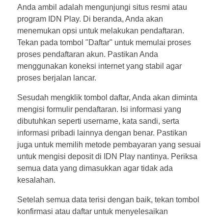
Anda ambil adalah mengunjungi situs resmi atau
program IDN Play. Di beranda, Anda akan
menemukan opsi untuk melakukan pendaftaran.
Tekan pada tombol "Daftar" untuk memulai proses
proses pendaftaran akun. Pastikan Anda
menggunakan koneksi internet yang stabil agar
proses berjalan lancar.
Sesudah mengklik tombol daftar, Anda akan diminta
mengisi formulir pendaftaran. Isi informasi yang
dibutuhkan seperti username, kata sandi, serta
informasi pribadi lainnya dengan benar. Pastikan
juga untuk memilih metode pembayaran yang sesuai
untuk mengisi deposit di IDN Play nantinya. Periksa
semua data yang dimasukkan agar tidak ada
kesalahan.
Setelah semua data terisi dengan baik, tekan tombol
konfirmasi atau daftar untuk menyelesaikan