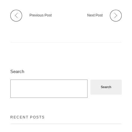
Previous Post
Next Post
Search
Search
RECENT POSTS