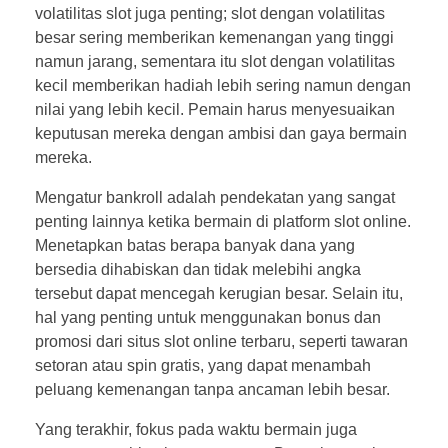
volatilitas slot juga penting; slot dengan volatilitas
e
besar sering memberikan kemenangan yang tinggi
Y
namun jarang, sementara itu slot dengan volatilitas
kecil memberikan hadiah lebih sering namun dengan
a
nilai yang lebih kecil. Pemain harus menyesuaikan
keputusan mereka dengan ambisi dan gaya bermain
n
mereka.
g
Mengatur bankroll adalah pendekatan yang sangat
penting lainnya ketika bermain di platform slot online.
M
Menetapkan batas berapa banyak dana yang
e
bersedia dihabiskan dan tidak melebihi angka
tersebut dapat mencegah kerugian besar. Selain itu,
n
hal yang penting untuk menggunakan bonus dan
promosi dari situs slot online terbaru, seperti tawaran
g
setoran atau spin gratis, yang dapat menambah
peluang kemenangan tanpa ancaman lebih besar.
e
Yang terakhir, fokus pada waktu bermain juga
s