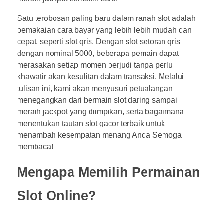
t
Satu terobosan paling baru dalam ranah slot adalah
O
pemakaian cara bayar yang lebih lebih mudah dan
cepat, seperti slot qris. Dengan slot setoran qris
n
dengan nominal 5000, beberapa pemain dapat
merasakan setiap momen berjudi tanpa perlu
l
khawatir akan kesulitan dalam transaksi. Melalui
tulisan ini, kami akan menyusuri petualangan
i
menegangkan dari bermain slot daring sampai
n
meraih jackpot yang diimpikan, serta bagaimana
menentukan tautan slot gacor terbaik untuk
e
menambah kesempatan menang Anda Semoga
membaca!
m
Mengapa Memilih Permainan
e
n
Slot Online?
u