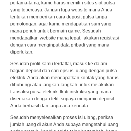
pertama-tama, kamu harus memilih situs slot pulsa
yang tepercaya. Jangan lupa website mana Anda
tentukan memberikan cara deposit pulsa tanpa
pemotongan, agar kamu mendapatkan sum yang
mana penuh untuk bermain game. Sesudah
mendapatkan website mana tepat, lakukan registrasi
dengan cara menginput data pribadi yang mana
diperlukan.
Sesudah profil kamu terdaftar, masuk ke dalam
bagian deposit dan cari opsi isi ulang dengan pulsa
elektrik. Anda akan mendapatkan kontak yang harus
dihubungi atau langkah-langkah untuk melakukan
transaksi pulsa elektrik. Ikuti instruksi yang mana
disediakan dengan teliti supaya menjamin deposit
Anda berhasil dan tanpa ada kendala.
Sesudah menyelesaikan proses isi ulang, periksa
jumlah uang di akun Anda supaya mengetahui uang