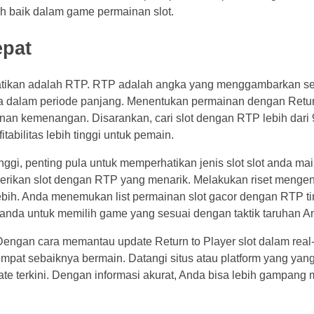
h baik dalam game permainan slot.
epat
perhatikan adalah RTP. RTP adalah angka yang menggambarkan s
eka dalam periode panjang. Menentukan permainan dengan Retur
nan kemenangan. Disarankan, cari slot dengan RTP lebih dari 
abilitas lebih tinggi untuk pemain.
gi, penting pula untuk memperhatikan jenis slot slot anda ma
erikan slot dengan RTP yang menarik. Melakukan riset menge
ebih. Anda menemukan list permainan slot gacor dengan RTP ti
g anda untuk memilih game yang sesuai dengan taktik taruhan A
Dengan cara memantau update Return to Player slot dalam real
empat sebaiknya bermain. Datangi situs atau platform yang ya
e terkini. Dengan informasi akurat, Anda bisa lebih gampang m