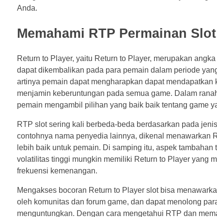
u
Anda.
k
Memahami RTP Permainan Slot
S
Return to Player, yaitu Return to Player, merupakan ang
l
dapat dikembalikan pada para pemain dalam periode yang p
artinya pemain dapat mengharapkan dapat mendapatkan kem
o
menjamin keberuntungan pada semua game. Dalam ranah 
pemain mengambil pilihan yang baik baik tentang game 
t
RTP slot sering kali berbeda-beda berdasarkan pada jen
H
contohnya nama penyedia lainnya, dikenal menawarkan R
lebih baik untuk pemain. Di samping itu, aspek tambahan te
e
volatilitas tinggi mungkin memiliki Return to Player yang
r
frekuensi kemenangan.
Mengakses bocoran Return to Player slot bisa menawarka
o
oleh komunitas dan forum game, dan dapat menolong para 
:
menguntungkan. Dengan cara mengetahui RTP dan memanf