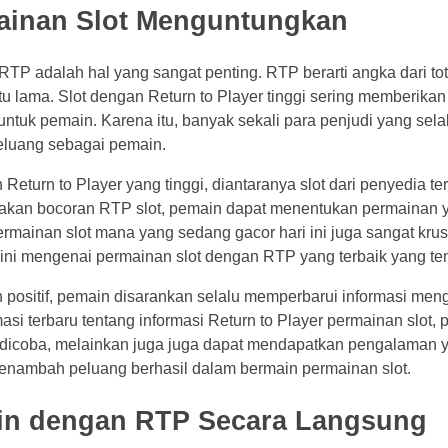
mainan Slot Menguntungkan
TP adalah hal yang sangat penting. RTP berarti angka dari tota
u lama. Slot dengan Return to Player tinggi sering memberik
uk pemain. Karena itu, banyak sekali para penjudi yang selal
eluang sebagai pemain.
Return to Player yang tinggi, diantaranya slot dari penyedia te
kan bocoran RTP slot, pemain dapat menentukan permainan y
ainan slot mana yang sedang gacor hari ini juga sangat krus
kini mengenai permainan slot dengan RTP yang terbaik yang te
ositif, pemain disarankan selalu memperbarui informasi meng
i terbaru tentang informasi Return to Player permainan slot,
 dicoba, melainkan juga juga dapat mendapatkan pengalaman y
menambah peluang berhasil dalam bermain permainan slot.
in dengan RTP Secara Langsung