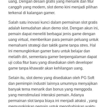
uang. Dengan desain grafis yang menarik dan fitur
canggih yang modern, slot demo kini menjadi pilihan
terkenal di kalangan gamer.
Salah satu inovasi kunci dalam permainan slot gratis
adalah kemudahan akun demo slot. Dengan akun ini,
pemain dapat meneliti berbagai jenis game dengan
uang virtual, memberikan para pemain peluang untuk
memahami strategi dan taktik game tanpa stres. Hal
ini memungkinkan gamer baru untuk belajar dan
melatih diri, sementara gamer berpengalaman dapat
uji coba fitur baru yang disediakan oleh developer
game tanpa khawatir akan kehilangan uang.
Selain itu, slot demo yang disediakan oleh PG Soft
dan pemimpin industri lainnya umumnya menyajikan
banyak tema menarik dan bonus yang menggoda
yang menstimulasi interaksi pemain. Adanya
permainan slot tanpa biaya ini menjadi atraksi , yang
memungkinkan pemain untuk menghabiskan waktu