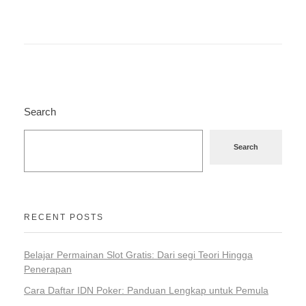
Search
Search
RECENT POSTS
Belajar Permainan Slot Gratis: Dari segi Teori Hingga
Penerapan
Cara Daftar IDN Poker: Panduan Lengkap untuk Pemula