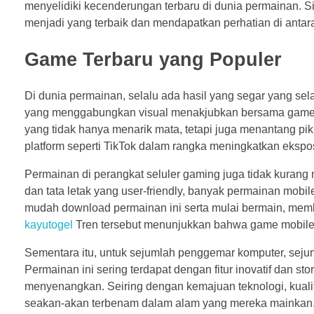
menyelidiki kecenderungan terbaru di dunia permainan. 
u
menjadi yang terbaik dan mendapatkan perhatian di antara
r
Game Terbaru yang Populer
a
Di dunia permainan, selalu ada hasil yang segar yang sel
n
yang menggabungkan visual menakjubkan bersama gamep
P
yang tidak hanya menarik mata, tetapi juga menantang pik
platform seperti TikTok dalam rangka meningkatkan ekspo
e
Permainan di perangkat seluler gaming juga tidak kurang
r
dan tata letak yang user-friendly, banyak permainan mobile
mudah download permainan ini serta mulai bermain, mem
m
kayutogel
Tren tersebut menunjukkan bahwa game mobile 
a
Sementara itu, untuk sejumlah penggemar komputer, sej
Permainan ini sering terdapat dengan fitur inovatif dan s
i
menyenangkan. Seiring dengan kemajuan teknologi, kuali
seakan-akan terbenam dalam alam yang mereka mainkan
n