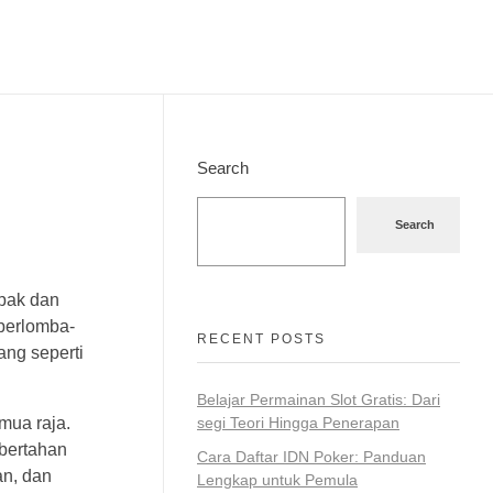
Search
Search
apak dan
 berlomba-
RECENT POSTS
ng seperti
Belajar Permainan Slot Gratis: Dari
mua raja.
segi Teori Hingga Penerapan
 bertahan
Cara Daftar IDN Poker: Panduan
an, dan
Lengkap untuk Pemula