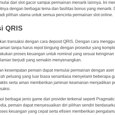
mulai dari slot gacor sampai permainan menarik lainnya. Ini m
nya dengan berbagai tema dan fasilitas bonus yang menarik. 
adi pilihan utama untuk semua pencinta permainan slot online.
si QRIS
an transaksi dengan cara deposit QRIS. Dengan cara mengg
aman tanpa harus repot bingung dengan prosedur yang kompl
kan proses keuangan untuk nominal yang sesuai keinginan ti
galaman berjudi yang semakin menyenangkan.
an kesempatan pemain dapat memulai permainan dengan aset 
adalah peluang yang luar biasa senantiasa menyelami beberapa 
aktis serta aman memberikan jaminan keamanan menjadikan p
saksi.
si berbagai jenis game dari provider terkenal seperti Pragmati
sedia, pemain dapat menyesuaikan diri pilihan sendiri berdasar
ses keuangan yang cepat serta efisien memberikan pengalam