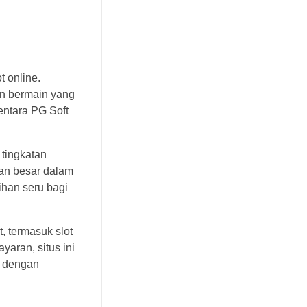
 online.
n bermain yang
entara PG Soft
 tingkatan
an besar dalam
ihan seru bagi
, termasuk slot
aran, situs ini
y dengan