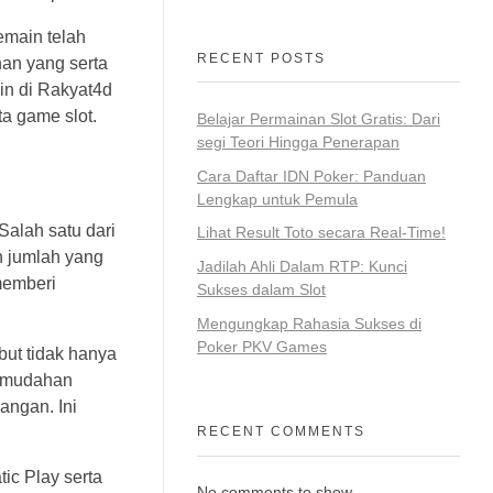
emain telah
RECENT POSTS
nan yang serta
in di Rakyat4d
a game slot.
Belajar Permainan Slot Gratis: Dari
segi Teori Hingga Penerapan
Cara Daftar IDN Poker: Panduan
Lengkap untuk Pemula
alah satu dari
Lihat Result Toto secara Real-Time!
n jumlah yang
Jadilah Ahli Dalam RTP: Kunci
memberi
Sukses dalam Slot
Mengungkap Rahasia Sukses di
Poker PKV Games
but tidak hanya
kemudahan
angan. Ini
RECENT COMMENTS
ic Play serta
No comments to show.