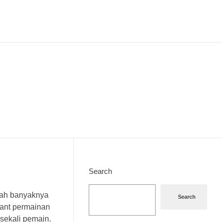
Search
ngah banyaknya
Search
iant permainan
sekali pemain.