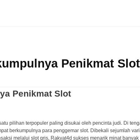
kumpulnya Penikmat Slot
ya Penikmat Slot
atu pilihan terpopuler paling disukai oleh pencinta judi. Di te
empat berkumpulnya para penggemar slot. Dibekali sejumlah var
ksi melalui slot qris, Rakyat4d sukses menarik minat banyak 