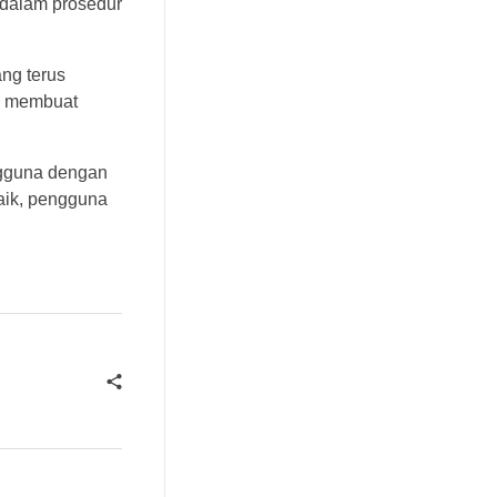
 dalam prosedur
ng terus
ya membuat
ngguna dengan
aik, pengguna