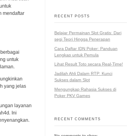
 untuk
n mendaftar
RECENT POSTS
Belajar Permainan Slot Gratis: Dari
segi Teori Hingga Penerapan
Cara Daftar IDN Poker: Panduan
 berbagai
Lengkap untuk Pemula
ng untuk
Lihat Result Toto secara Real-Time!
alaman.
Jadilah Ahli Dalam RTP: Kunci
mungkinkan
Sukses dalam Slot
h yang jelas
Mengungkap Rahasia Sukses di
Poker PKV Games
kungan layanan
h4d. Ini
RECENT COMMENTS
menyenangkan.
No comments to show.