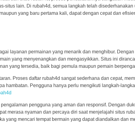
tus-situs lain. Di rubah4d, semua langkah telah disederhanakan
upun yang baru pertama kali, dapat dengan cepat dan efisie
gai layanan permainan yang menarik dan menghibur. Dengan
main yang menyenangkan dan mengasyikkan. Situs ini diranca
nan yang tersedia, baik bagi pemula maupun pemain berpeng
ran. Proses daftar rubah4d sangat sederhana dan cepat, me
pa hambatan. Pengguna hanya perlu mengikuti langkah-langka
bah4d
an pengalaman pengguna yang aman dan responsif. Dengan du
 merasa nyaman dan percaya diri saat menjelajahi situs ruba
reka yang mencari tempat bermain yang dapat diandalkan dan 