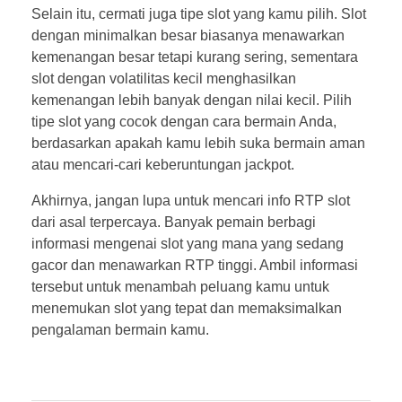
Selain itu, cermati juga tipe slot yang kamu pilih. Slot
dengan minimalkan besar biasanya menawarkan
kemenangan besar tetapi kurang sering, sementara
slot dengan volatilitas kecil menghasilkan
kemenangan lebih banyak dengan nilai kecil. Pilih
tipe slot yang cocok dengan cara bermain Anda,
berdasarkan apakah kamu lebih suka bermain aman
atau mencari-cari keberuntungan jackpot.
Akhirnya, jangan lupa untuk mencari info RTP slot
dari asal terpercaya. Banyak pemain berbagi
informasi mengenai slot yang mana yang sedang
gacor dan menawarkan RTP tinggi. Ambil informasi
tersebut untuk menambah peluang kamu untuk
menemukan slot yang tepat dan memaksimalkan
pengalaman bermain kamu.