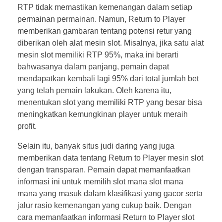
t
RTP tidak memastikan kemenangan dalam setiap
permainan permainan. Namun, Return to Player
o
memberikan gambaran tentang potensi retur yang
diberikan oleh alat mesin slot. Misalnya, jika satu alat
P
mesin slot memiliki RTP 95%, maka ini berarti
bahwasanya dalam panjang, pemain dapat
l
mendapatkan kembali lagi 95% dari total jumlah bet
a
yang telah pemain lakukan. Oleh karena itu,
menentukan slot yang memiliki RTP yang besar bisa
y
meningkatkan kemungkinan player untuk meraih
profit.
e
Selain itu, banyak situs judi daring yang juga
r
memberikan data tentang Return to Player mesin slot
dengan transparan. Pemain dapat memanfaatkan
M
informasi ini untuk memilih slot mana slot mana
e
mana yang masuk dalam klasifikasi yang gacor serta
jalur rasio kemenangan yang cukup baik. Dengan
n
cara memanfaatkan informasi Return to Player slot