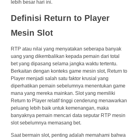
e
lebih besar hari ini.
n
Definisi Return to Player
g
Mesin Slot
a
RTP atau nilai yang menyatakan seberapa banyak
n
uang yang dikembalikan kepada pemain dari total
R
bet yang dipasang selama jangka waktu tertentu.
Berkaitan dengan konteks game mesin slot, Return to
e
Player menjadi salah satu faktor krusial yang
diperhatikan pemain sebelumnya menentukan game
t
mana yang mereka mainkan. Slot yang memiliki
Return to Player relatif tinggi cenderung menawarkan
u
peluang lebih baik untuk kemenangan, maka
r
banyaknya pemain mencari data seputar RTP mesin
slot sebelumnya memasang bet.
n
Saat bermain slot, penting adalah memahami bahwa