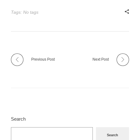
Tags: No tags
Previous Post
Next Post
Search
Search