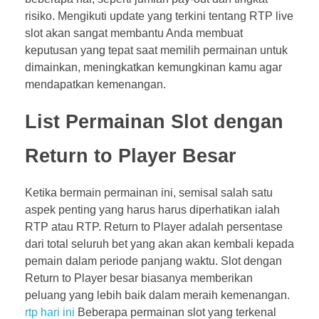
risiko. Mengikuti update yang terkini tentang RTP live
slot akan sangat membantu Anda membuat
keputusan yang tepat saat memilih permainan untuk
dimainkan, meningkatkan kemungkinan kamu agar
mendapatkan kemenangan.
List Permainan Slot dengan
Return to Player Besar
Ketika bermain permainan ini, semisal salah satu
aspek penting yang harus harus diperhatikan ialah
RTP atau RTP. Return to Player adalah persentase
dari total seluruh bet yang akan akan kembali kepada
pemain dalam periode panjang waktu. Slot dengan
Return to Player besar biasanya memberikan
peluang yang lebih baik dalam meraih kemenangan.
rtp hari ini
Beberapa permainan slot yang terkenal