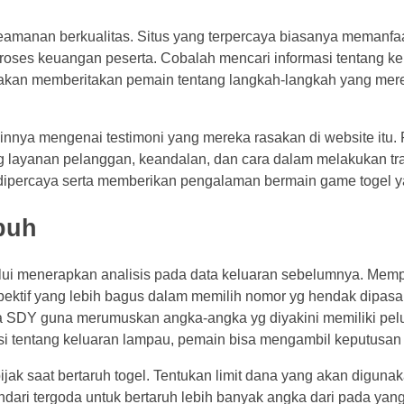
eamanan berkualitas. Situs yang terpercaya biasanya memanfa
oses keuangan peserta. Cobalah mencari informasi tentang keb
s akan memberitakan pemain tentang langkah-langkah yang mer
 lainnya mengenai testimoni yang mereka rasakan di website itu
layanan pelanggan, keandalan, dan cara dalam melakukan tra
a dipercaya serta memberikan pengalaman bermain game togel 
puh
elalui menerapkan analisis pada data keluaran sebelumnya. Mem
ektif yang lebih bagus dalam memilih nomor yg hendak dipas
a SDY guna merumuskan angka-angka yg diyakini memiliki pel
masi tentang keluaran lampau, pemain bisa mengambil keputusan 
ijak saat bertaruh togel. Tentukan limit dana yang akan diguna
Hindari tergoda untuk bertaruh lebih banyak angka dari pada ya