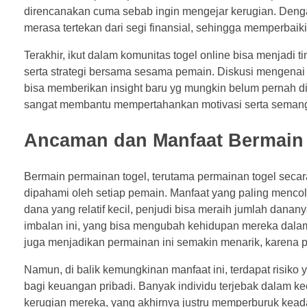
direncanakan cuma sebab ingin mengejar kerugian. Deng
merasa tertekan dari segi finansial, sehingga memperbai
Terakhir, ikut dalam komunitas togel online bisa menjadi 
serta strategi bersama sesama pemain. Diskusi mengenai 
bisa memberikan insight baru yg mungkin belum pernah 
sangat membantu mempertahankan motivasi serta semang
Ancaman dan Manfaat Bermain
Bermain permainan togel, terutama permainan togel sec
dipahami oleh setiap pemain. Manfaat yang paling menc
dana yang relatif kecil, penjudi bisa meraih jumlah danan
imbalan ini, yang bisa mengubah kehidupan mereka dalam 
juga menjadikan permainan ini semakin menarik, karena pe
Namun, di balik kemungkinan manfaat ini, terdapat risiko 
bagi keuangan pribadi. Banyak individu terjebak dalam
kerugian mereka, yang akhirnya justru memperburuk keadaan