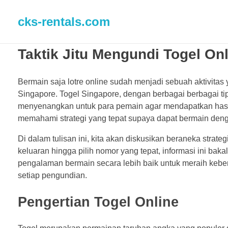
cks-rentals.com
Taktik Jitu Mengundi Togel On
Bermain saja lotre online sudah menjadi sebuah aktivitas
Singapore. Togel Singapore, dengan berbagai berbagai tip
menyenangkan untuk para pemain agar mendapatkan hasil ya
memahami strategi yang tepat supaya dapat bermain deng
Di dalam tulisan ini, kita akan diskusikan beraneka strategi
keluaran hingga pilih nomor yang tepat, informasi ini 
pengalaman bermain secara lebih baik untuk meraih keberh
setiap pengundian.
Pengertian Togel Online