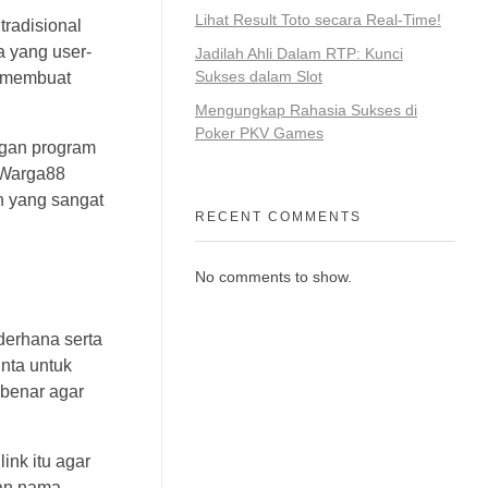
Lihat Result Toto secara Real-Time!
radisional
a yang user-
Jadilah Ahli Dalam RTP: Kunci
Sukses dalam Slot
i membuat
Mengungkap Rahasia Sukses di
Poker PKV Games
ngan program
 Warga88
n yang sangat
RECENT COMMENTS
No comments to show.
derhana serta
nta untuk
 benar agar
ink itu agar
kan nama