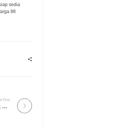
siap sedia
Warga 88
t Post
Slot Thailand: Dari pada Permainan Klasik ke Inovasi Terkini