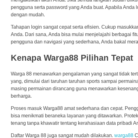
u
pengguna serta password yang Anda buat. Apabila Anda lu
H
dengan mudah.
a
Tahapan login sangat cepat serta efisien. Cukup masukk
Anda. Dari sana, Anda bisa mulai menjelajahi berbagai f
r
pengguna dan navigasi yang sederhana, Anda bakal me
u
Kenapa Warga88 Pilihan Tepat
s
Warga 88 menawarkan pengalaman yang sangat tidak te
G
yang, dimulai dari taruhan taruhan sports sampai permain
masing permainan dirancang guna menawarkan kesenanga
a
berharga.
b
Proses masuk Warga88 amat sederhana dan cepat. Penggu
bisa menikmati beraneka layanan yang ditawarkan. Proteks
u
tenang tanpa khawatir tentang kerahasiaan data pribadi A
n
Daftar Warga 88 juga sangat mudah dilakukan.
warga88
Cu