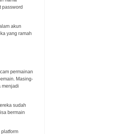
et password
dalam akun
muka yang ramah
acam permainan
 pemain. Masing-
 menjadi
mereka sudah
bisa bermain
 platform