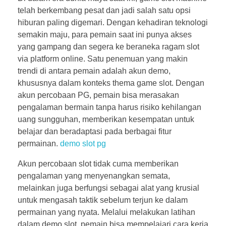
k
telah berkembang pesat dan jadi salah satu opsi
hiburan paling digemari. Dengan kehadiran teknologi
u
semakin maju, para pemain saat ini punya akses
yang gampang dan segera ke beraneka ragam slot
n
via platform online. Satu penemuan yang makin
trendi di antara pemain adalah akun demo,
P
khususnya dalam konteks thema game slot. Dengan
e
akun percobaan PG, pemain bisa merasakan
pengalaman bermain tanpa harus risiko kehilangan
r
uang sungguhan, memberikan kesempatan untuk
belajar dan beradaptasi pada berbagai fitur
c
permainan.
demo slot pg
o
Akun percobaan slot tidak cuma memberikan
pengalaman yang menyenangkan semata,
b
melainkan juga berfungsi sebagai alat yang krusial
untuk mengasah taktik sebelum terjun ke dalam
a
permainan yang nyata. Melalui melakukan latihan
a
dalam demo slot, pemain bisa mempelajari cara kerja