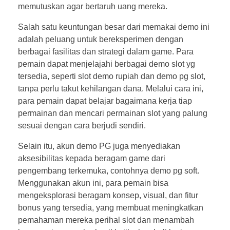
u
memutuskan agar bertaruh uang mereka.
k
Salah satu keuntungan besar dari memakai demo ini
adalah peluang untuk bereksperimen dengan
s
berbagai fasilitas dan strategi dalam game. Para
pemain dapat menjelajahi berbagai demo slot yg
e
tersedia, seperti slot demo rupiah dan demo pg slot,
tanpa perlu takut kehilangan dana. Melalui cara ini,
s
para pemain dapat belajar bagaimana kerja tiap
d
permainan dan mencari permainan slot yang palung
sesuai dengan cara berjudi sendiri.
u
Selain itu, akun demo PG juga menyediakan
n
aksesibilitas kepada beragam game dari
pengembang terkemuka, contohnya demo pg soft.
i
Menggunakan akun ini, para pemain bisa
mengeksplorasi beragam konsep, visual, dan fitur
a
bonus yang tersedia, yang membuat meningkatkan
P
pemahaman mereka perihal slot dan menambah