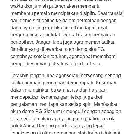
waktu dan jumlah putaran akan membantu
membantu pemain menciptakan disiplin. Saat transisi
dari demo slot online ke dalam permainan dengan
dana nyata, tingkah laku positif ini dapat amat
berguna agar agar tidak terjerat dalam permainan
berlebihan. Jangan lupa juga agar memanfaatkan
fitur-fitur yang ditawarkan oleh demo slot PG,
contohnya setelan taruhan, agar dapat memahami
berapa besar yang idealnya dipertaruhkan.
Terakhir, jangan lupa agar selalu bersenang-senang
ketika bermain permainan demo rupiah. Keseruan
dalam memainkan bukan hanya dari harapan
mendapatkan kemenangan, tetapi juga dari
pengalaman mendapatkan setiap spin. Manfaatkan
akun demo PG Slot untuk menguji dengan sebagian
cara serta temukan apa yang paling paling cocok
untuk Anda. Dengan pendekatan yang tepat,
kesuksesan di alam permainan slot daring tidak lagi