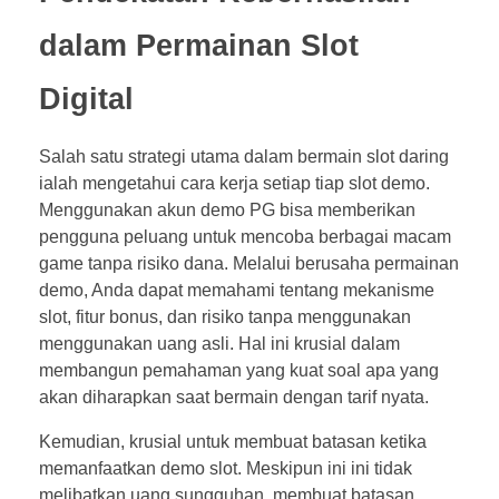
dalam Permainan Slot
Digital
Salah satu strategi utama dalam bermain slot daring
ialah mengetahui cara kerja setiap tiap slot demo.
Menggunakan akun demo PG bisa memberikan
pengguna peluang untuk mencoba berbagai macam
game tanpa risiko dana. Melalui berusaha permainan
demo, Anda dapat memahami tentang mekanisme
slot, fitur bonus, dan risiko tanpa menggunakan
menggunakan uang asli. Hal ini krusial dalam
membangun pemahaman yang kuat soal apa yang
akan diharapkan saat bermain dengan tarif nyata.
Kemudian, krusial untuk membuat batasan ketika
memanfaatkan demo slot. Meskipun ini ini tidak
melibatkan uang sungguhan, membuat batasan