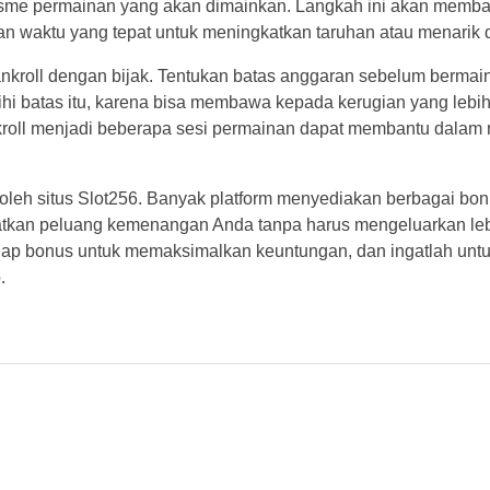
me permainan yang akan dimainkan. Langkah ini akan memba
waktu yang tepat untuk meningkatkan taruhan atau menarik di
kroll dengan bijak. Tentukan batas anggaran sebelum bermain
ihi batas itu, karena bisa membawa kepada kerugian yang lebih
ll menjadi beberapa sesi permainan dapat membantu dalam
oleh situs Slot256. Banyak platform menyediakan berbagai bonu
katkan peluang kemenangan Anda tanpa harus mengeluarkan le
etiap bonus untuk memaksimalkan keuntungan, dan ingatlah unt
.