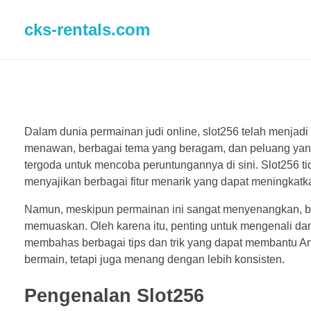
cks-rentals.com
K
Dalam dunia permainan judi online, slot256 telah menjadi
e
menawan, berbagai tema yang beragam, dan peluang yang
tergoda untuk mencoba peruntungannya di sini. Slot256 
a
menyajikan berbagai fitur menarik yang dapat meningka
j
Namun, meskipun permainan ini sangat menyenangkan, b
memuaskan. Oleh karena itu, penting untuk mengenali dan m
a
membahas berbagai tips dan trik yang dapat membantu An
bermain, tetapi juga menang dengan lebih konsisten.
i
Pengenalan Slot256
b