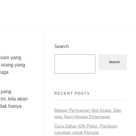
Search
esain yang
Search
 orang yang
juga
 yang
RECENT POSTS
ni, kita akan
idak hanya
Belajar Permainan Slot Gratis: Dari
segi Teori Hingga Penerapan
Cara Daftar IDN Poker: Panduan
Lengkap untuk Pemula