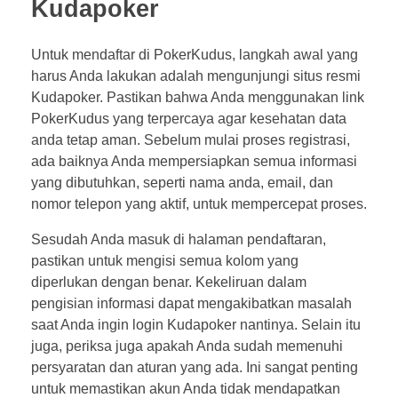
Kudapoker
Untuk mendaftar di PokerKudus, langkah awal yang
harus Anda lakukan adalah mengunjungi situs resmi
Kudapoker. Pastikan bahwa Anda menggunakan link
PokerKudus yang terpercaya agar kesehatan data
anda tetap aman. Sebelum mulai proses registrasi,
ada baiknya Anda mempersiapkan semua informasi
yang dibutuhkan, seperti nama anda, email, dan
nomor telepon yang aktif, untuk mempercepat proses.
Sesudah Anda masuk di halaman pendaftaran,
pastikan untuk mengisi semua kolom yang
diperlukan dengan benar. Kekeliruan dalam
pengisian informasi dapat mengakibatkan masalah
saat Anda ingin login Kudapoker nantinya. Selain itu
juga, periksa juga apakah Anda sudah memenuhi
persyaratan dan aturan yang ada. Ini sangat penting
untuk memastikan akun Anda tidak mendapatkan