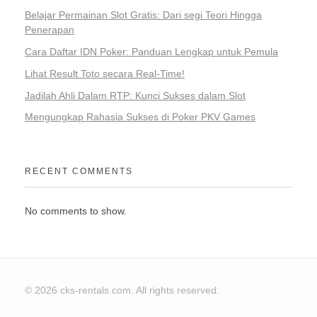
Belajar Permainan Slot Gratis: Dari segi Teori Hingga
Penerapan
Cara Daftar IDN Poker: Panduan Lengkap untuk Pemula
Lihat Result Toto secara Real-Time!
Jadilah Ahli Dalam RTP: Kunci Sukses dalam Slot
Mengungkap Rahasia Sukses di Poker PKV Games
RECENT COMMENTS
No comments to show.
© 2026 cks-rentals.com. All rights reserved.