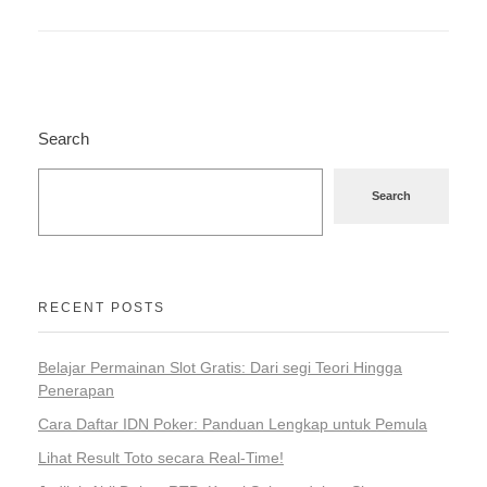
Search
Search
RECENT POSTS
Belajar Permainan Slot Gratis: Dari segi Teori Hingga
Penerapan
Cara Daftar IDN Poker: Panduan Lengkap untuk Pemula
Lihat Result Toto secara Real-Time!