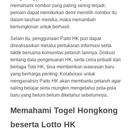
memahami nombor yang paling sering terjadi,
pemain dapat memikirkan demi memilih nombor itu
dalam taruhan mereka, maka menambah
kemungkinan untuk berhasil.
Selain itu, penggunaan Paito HK pun dapat
direalisasikan melalui pertukaran informasi serta
taktik bersama komunitas petaruh lainnya. Diskusi
tentang data pengeluaran HK, serta ceria pribadi dari
berlaga Toto HK, bisa memberikan wawasan baru
yang berharga penting. Kolaborasi untuk
menganalisis Paito HK akan membantu petaruh agar
saling belajar serta mungkin mengetahui pola-pola
baru yang belum belum diketahui sebelumnya.
Memahami Togel Hongkong
beserta Lotto HK