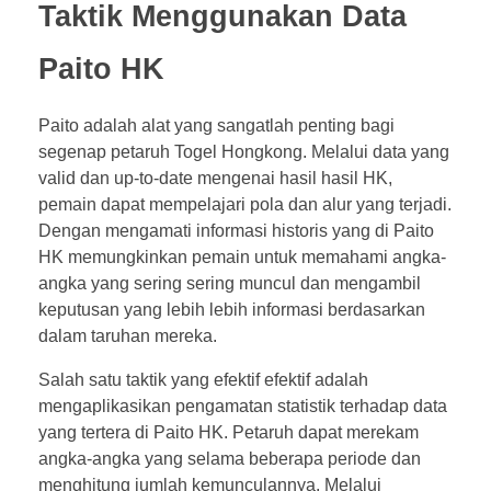
Taktik Menggunakan Data
Paito HK
Paito adalah alat yang sangatlah penting bagi
segenap petaruh Togel Hongkong. Melalui data yang
valid dan up-to-date mengenai hasil hasil HK,
pemain dapat mempelajari pola dan alur yang terjadi.
Dengan mengamati informasi historis yang di Paito
HK memungkinkan pemain untuk memahami angka-
angka yang sering sering muncul dan mengambil
keputusan yang lebih lebih informasi berdasarkan
dalam taruhan mereka.
Salah satu taktik yang efektif efektif adalah
mengaplikasikan pengamatan statistik terhadap data
yang tertera di Paito HK. Petaruh dapat merekam
angka-angka yang selama beberapa periode dan
menghitung jumlah kemunculannya. Melalui