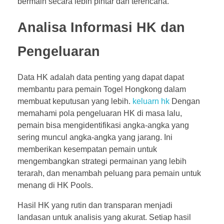
bermain secara lebih pintar dan terencana.
Analisa Informasi HK dan
Pengeluaran
Data HK adalah data penting yang dapat dapat
membantu para pemain Togel Hongkong dalam
membuat keputusan yang lebih.
keluarn hk
Dengan
memahami pola pengeluaran HK di masa lalu,
pemain bisa mengidentifikasi angka-angka yang
sering muncul angka-angka yang jarang. Ini
memberikan kesempatan pemain untuk
mengembangkan strategi permainan yang lebih
terarah, dan menambah peluang para pemain untuk
menang di HK Pools.
Hasil HK yang rutin dan transparan menjadi
landasan untuk analisis yang akurat. Setiap hasil