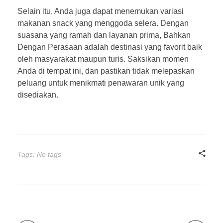
a
Selain itu, Anda juga dapat menemukan variasi
makanan snack yang menggoda selera. Dengan
m
suasana yang ramah dan layanan prima, Bahkan
P
Dengan Perasaan adalah destinasi yang favorit baik
oleh masyarakat maupun turis. Saksikan momen
e
Anda di tempat ini, dan pastikan tidak melepaskan
peluang untuk menikmati penawaran unik yang
s
disediakan.
o
n
a
Tags: No tags
A
l
a