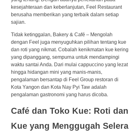
kesejahteraan dan keberlanjutan, Feel Restaurant
u
berusaha memberikan yang terbaik dalam setiap
:
sajian.
H
Tidak ketinggalan, Bakery & Café – Mengolah
dengan Feel juga menyuguhkan pilihan tentang kue
i
dan roti yang nikmat. Cobalah kenikmatan kue kering
yang dipanggang, sempurna untuk mendampingi
d
waktu santai Anda. Dari mulai cappuccino yang lezat
hingga hidangan mini yang manis-manis,
a
pengalaman bersantap di Feel Group restoran di
n
Kota Yangon dan Kota Nay Pyi Taw adalah
pengalaman gastronomi yang harus dicoba.
g
Café dan Toko Kue: Roti dan
a
Kue yang Menggugah Selera
n