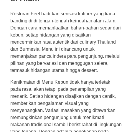
r
Restoran Feel hadirkan sensasi kuliner yang tiada
|
banding di di tengah-tengah keindahan alam alam.
G
Dengan cara memanfaatkan bahan-bahan segar dari
kebun, setiap hidangan yang disajikan
a
mencerminkan rasa autentik dari culinary Thailand
dan Burmesia. Menu ini dirancang untuk
r
memanjakan panca indera para pengunjung, melalui
pilihan yang bervariasi dan menggugah selera,
d
termasuk hidangan utama hingga dessert.
e
Kenikmatan di Menu Kebun tidak hanya terletak
pada rasa, akan tetapi pada penampilan yang
n
menarik. Setiap hidangan disajikan dengan cantik,
M
memberikan pengalaman visual yang
menyenangkan. Variasi masakan yang ditawarkan
e
memungkinkan pengunjung untuk menikmati
makanan tradisional sambil beristirahat di lingkungan
n
yang tenang. Dengan adanya penekanan pada