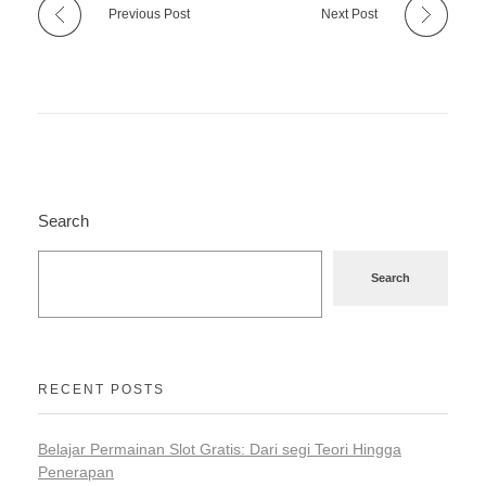
Previous Post
Next Post
m
Search
Search
RECENT POSTS
Belajar Permainan Slot Gratis: Dari segi Teori Hingga
Penerapan