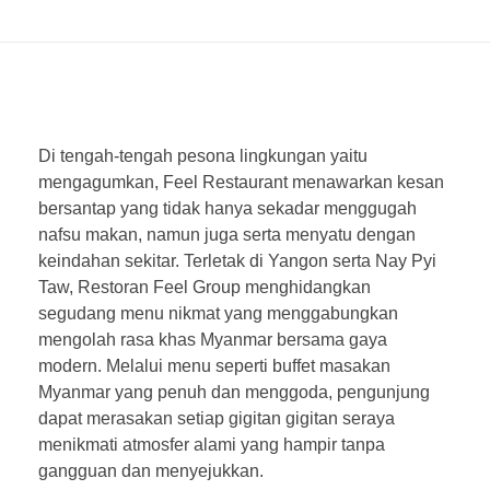
M
Di tengah-tengah pesona lingkungan yaitu
e
mengagumkan, Feel Restaurant menawarkan kesan
bersantap yang tidak hanya sekadar menggugah
n
nafsu makan, namun juga serta menyatu dengan
keindahan sekitar. Terletak di Yangon serta Nay Pyi
u
Taw, Restoran Feel Group menghidangkan
segudang menu nikmat yang menggabungkan
T
mengolah rasa khas Myanmar bersama gaya
a
modern. Melalui menu seperti buffet masakan
Myanmar yang penuh dan menggoda, pengunjung
m
dapat merasakan setiap gigitan gigitan seraya
menikmati atmosfer alami yang hampir tanpa
a
gangguan dan menyejukkan.