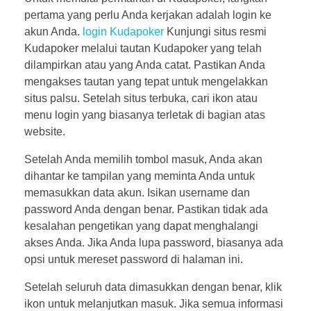
pertama yang perlu Anda kerjakan adalah login ke
akun Anda.
login Kudapoker
Kunjungi situs resmi
Kudapoker melalui tautan Kudapoker yang telah
dilampirkan atau yang Anda catat. Pastikan Anda
mengakses tautan yang tepat untuk mengelakkan
situs palsu. Setelah situs terbuka, cari ikon atau
menu login yang biasanya terletak di bagian atas
website.
Setelah Anda memilih tombol masuk, Anda akan
dihantar ke tampilan yang meminta Anda untuk
memasukkan data akun. Isikan username dan
password Anda dengan benar. Pastikan tidak ada
kesalahan pengetikan yang dapat menghalangi
akses Anda. Jika Anda lupa password, biasanya ada
opsi untuk mereset password di halaman ini.
Setelah seluruh data dimasukkan dengan benar, klik
ikon untuk melanjutkan masuk. Jika semua informasi