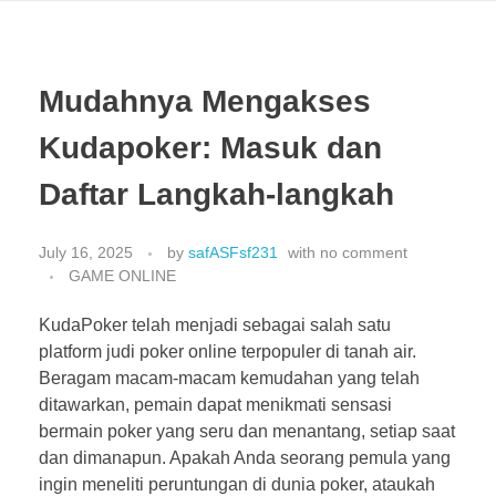
Mudahnya Mengakses
Kudapoker: Masuk dan
Daftar Langkah-langkah
July 16, 2025
by
safASFsf231
with
no comment
GAME ONLINE
KudaPoker telah menjadi sebagai salah satu
platform judi poker online terpopuler di tanah air.
Beragam macam-macam kemudahan yang telah
ditawarkan, pemain dapat menikmati sensasi
bermain poker yang seru dan menantang, setiap saat
dan dimanapun. Apakah Anda seorang pemula yang
ingin meneliti peruntungan di dunia poker, ataukah