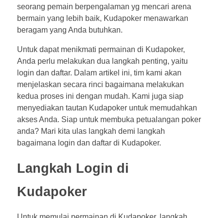
seorang pemain berpengalaman yg mencari arena
bermain yang lebih baik, Kudapoker menawarkan
beragam yang Anda butuhkan.
Untuk dapat menikmati permainan di Kudapoker,
Anda perlu melakukan dua langkah penting, yaitu
login dan daftar. Dalam artikel ini, tim kami akan
menjelaskan secara rinci bagaimana melakukan
kedua proses ini dengan mudah. Kami juga siap
menyediakan tautan Kudapoker untuk memudahkan
akses Anda. Siap untuk membuka petualangan poker
anda? Mari kita ulas langkah demi langkah
bagaimana login dan daftar di Kudapoker.
Langkah Login di
Kudapoker
Untuk memulai permainan di Kudapoker, langkah