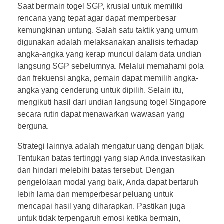
Saat bermain togel SGP, krusial untuk memiliki
rencana yang tepat agar dapat memperbesar
kemungkinan untung. Salah satu taktik yang umum
digunakan adalah melaksanakan analisis terhadap
angka-angka yang kerap muncul dalam data undian
langsung SGP sebelumnya. Melalui memahami pola
dan frekuensi angka, pemain dapat memilih angka-
angka yang cenderung untuk dipilih. Selain itu,
mengikuti hasil dari undian langsung togel Singapore
secara rutin dapat menawarkan wawasan yang
berguna.
Strategi lainnya adalah mengatur uang dengan bijak.
Tentukan batas tertinggi yang siap Anda investasikan
dan hindari melebihi batas tersebut. Dengan
pengelolaan modal yang baik, Anda dapat bertaruh
lebih lama dan memperbesar peluang untuk
mencapai hasil yang diharapkan. Pastikan juga
untuk tidak terpengaruh emosi ketika bermain,