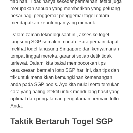
tiap hari. Tidak hanya sekedar permainan, tetapi juga
merupakan sebuah yang memberikan yang peluang
besar bagi penggemar penggemar togel dalam
mendapatkan keuntungan yang menarik.
Dalam zaman teknologi saat ini, akses ke togel
langsung SGP semakin mudah. Para pemain dapat
melihat togel langsung Singapore dari kenyamanan
tempat tinggal mereka, garansi setiap detik tidak
terlewat. Dalam, kita bakal membocorkan tips
kesuksesan bermain lotto SGP hari ini, dan tips dan
trik untuk menaikkan kemungkinan kemenangan
anda pada SGP pools. Ayo kita mulai serta temukan
cara yang paling efektif untuk mendulang hasil yang
optimal dari pengalaman pengalaman bermain lotto
Anda.
Taktik Bertaruh Togel SGP