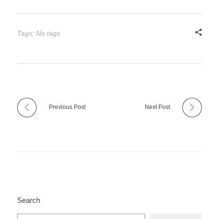
Tags: No tags
Previous Post
Next Post
Search