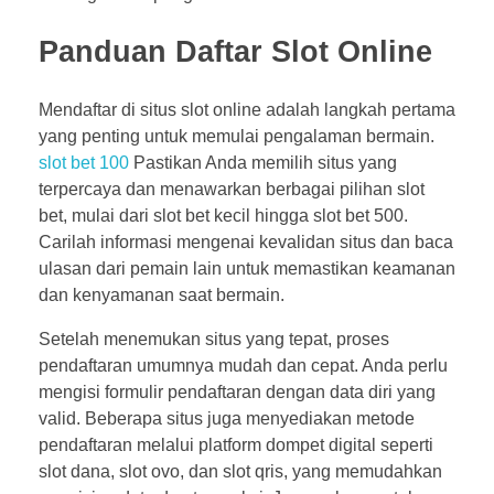
Panduan Daftar Slot Online
Mendaftar di situs slot online adalah langkah pertama
yang penting untuk memulai pengalaman bermain.
slot bet 100
Pastikan Anda memilih situs yang
terpercaya dan menawarkan berbagai pilihan slot
bet, mulai dari slot bet kecil hingga slot bet 500.
Carilah informasi mengenai kevalidan situs dan baca
ulasan dari pemain lain untuk memastikan keamanan
dan kenyamanan saat bermain.
Setelah menemukan situs yang tepat, proses
pendaftaran umumnya mudah dan cepat. Anda perlu
mengisi formulir pendaftaran dengan data diri yang
valid. Beberapa situs juga menyediakan metode
pendaftaran melalui platform dompet digital seperti
slot dana, slot ovo, dan slot qris, yang memudahkan