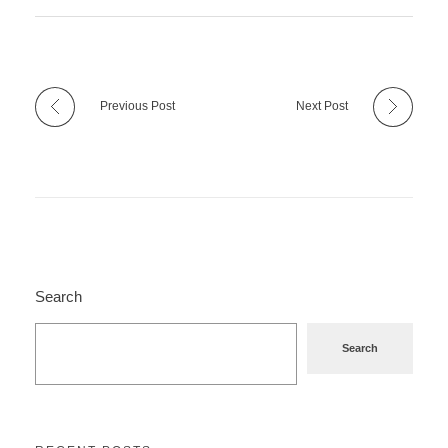
Previous Post
Next Post
Search
Search