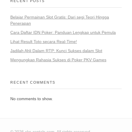
RECENT POSTS
Belajar Permainan Slot Gratis: Dari segi Teori Hingga
Penerapan
Cara Daftar IDN Poker: Panduan Lengkap untuk Pemula
Lihat Result Toto secara Real-Time!
Jadilah Ahli Dalam RTP: Kunci Sukses dalam Slot
Mengungkap Rahasia Sukses di Poker PKV Games
RECENT COMMENTS
No comments to show.
© 2026 cks-rentals.com. All rights reserved.