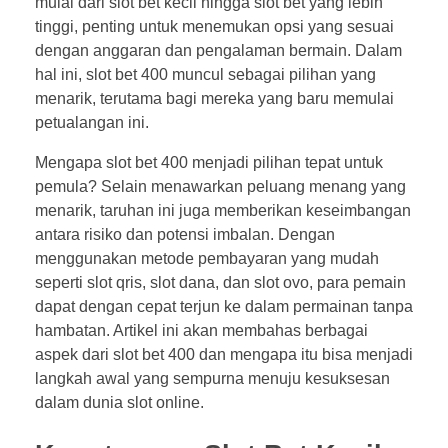
mulai dari slot bet kecil hingga slot bet yang lebih
tinggi, penting untuk menemukan opsi yang sesuai
dengan anggaran dan pengalaman bermain. Dalam
hal ini, slot bet 400 muncul sebagai pilihan yang
menarik, terutama bagi mereka yang baru memulai
petualangan ini.
Mengapa slot bet 400 menjadi pilihan tepat untuk
pemula? Selain menawarkan peluang menang yang
menarik, taruhan ini juga memberikan keseimbangan
antara risiko dan potensi imbalan. Dengan
menggunakan metode pembayaran yang mudah
seperti slot qris, slot dana, dan slot ovo, para pemain
dapat dengan cepat terjun ke dalam permainan tanpa
hambatan. Artikel ini akan membahas berbagai
aspek dari slot bet 400 dan mengapa itu bisa menjadi
langkah awal yang sempurna menuju kesuksesan
dalam dunia slot online.