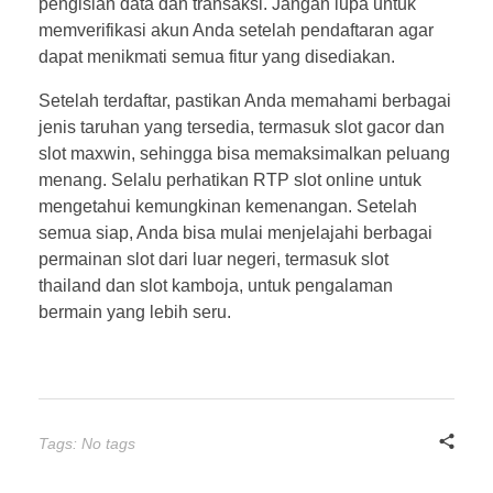
pengisian data dan transaksi. Jangan lupa untuk
memverifikasi akun Anda setelah pendaftaran agar
dapat menikmati semua fitur yang disediakan.
Setelah terdaftar, pastikan Anda memahami berbagai
jenis taruhan yang tersedia, termasuk slot gacor dan
slot maxwin, sehingga bisa memaksimalkan peluang
menang. Selalu perhatikan RTP slot online untuk
mengetahui kemungkinan kemenangan. Setelah
semua siap, Anda bisa mulai menjelajahi berbagai
permainan slot dari luar negeri, termasuk slot
thailand dan slot kamboja, untuk pengalaman
bermain yang lebih seru.
Tags: No tags