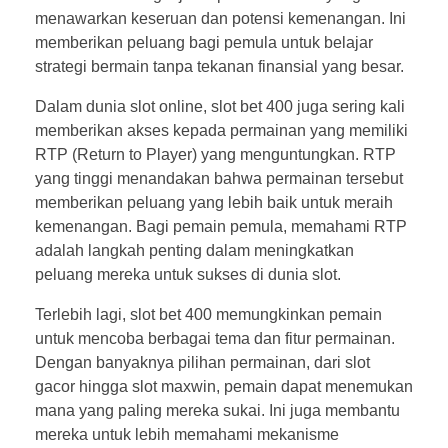
menawarkan keseruan dan potensi kemenangan. Ini
memberikan peluang bagi pemula untuk belajar
strategi bermain tanpa tekanan finansial yang besar.
Dalam dunia slot online, slot bet 400 juga sering kali
memberikan akses kepada permainan yang memiliki
RTP (Return to Player) yang menguntungkan. RTP
yang tinggi menandakan bahwa permainan tersebut
memberikan peluang yang lebih baik untuk meraih
kemenangan. Bagi pemain pemula, memahami RTP
adalah langkah penting dalam meningkatkan
peluang mereka untuk sukses di dunia slot.
Terlebih lagi, slot bet 400 memungkinkan pemain
untuk mencoba berbagai tema dan fitur permainan.
Dengan banyaknya pilihan permainan, dari slot
gacor hingga slot maxwin, pemain dapat menemukan
mana yang paling mereka sukai. Ini juga membantu
mereka untuk lebih memahami mekanisme