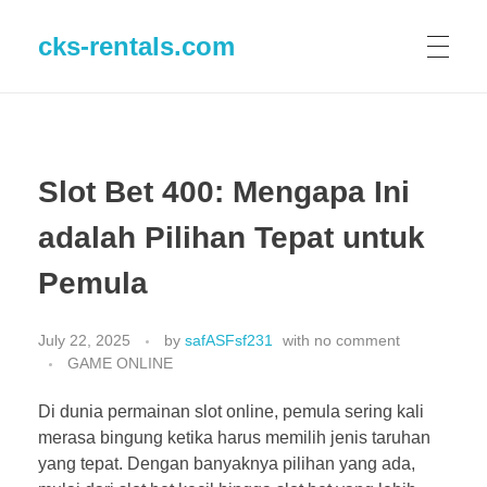
cks-rentals.com
Slot Bet 400: Mengapa Ini
adalah Pilihan Tepat untuk
Pemula
July 22, 2025
by
safASFsf231
with
no comment
GAME ONLINE
Di dunia permainan slot online, pemula sering kali
merasa bingung ketika harus memilih jenis taruhan
yang tepat. Dengan banyaknya pilihan yang ada,