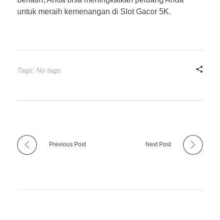
untuk meraih kemenangan di Slot Gacor 5K.
Tags: No tags
Previous Post
Next Post