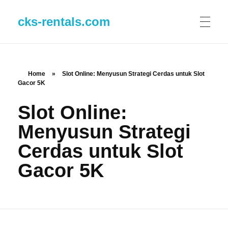
cks-rentals.com
Home
»
Slot Online: Menyusun Strategi Cerdas untuk Slot
Gacor 5K
Slot Online:
Menyusun Strategi
Cerdas untuk Slot
Gacor 5K