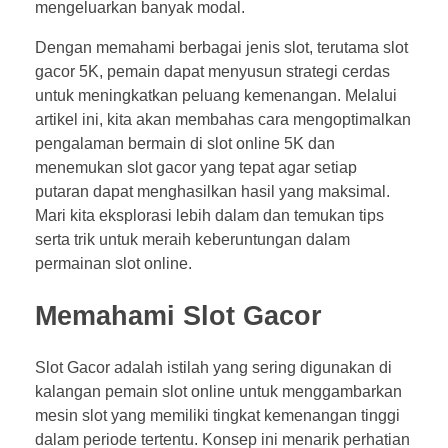
mengeluarkan banyak modal.
Dengan memahami berbagai jenis slot, terutama slot
gacor 5K, pemain dapat menyusun strategi cerdas
untuk meningkatkan peluang kemenangan. Melalui
artikel ini, kita akan membahas cara mengoptimalkan
pengalaman bermain di slot online 5K dan
menemukan slot gacor yang tepat agar setiap
putaran dapat menghasilkan hasil yang maksimal.
Mari kita eksplorasi lebih dalam dan temukan tips
serta trik untuk meraih keberuntungan dalam
permainan slot online.
Memahami Slot Gacor
Slot Gacor adalah istilah yang sering digunakan di
kalangan pemain slot online untuk menggambarkan
mesin slot yang memiliki tingkat kemenangan tinggi
dalam periode tertentu. Konsep ini menarik perhatian