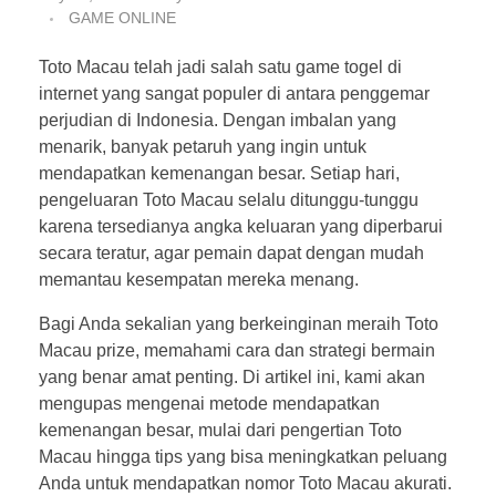
GAME ONLINE
o
Toto Macau telah jadi salah satu game togel di
t
internet yang sangat populer di antara penggemar
o
perjudian di Indonesia. Dengan imbalan yang
menarik, banyak petaruh yang ingin untuk
M
mendapatkan kemenangan besar. Setiap hari,
pengeluaran Toto Macau selalu ditunggu-tunggu
a
karena tersedianya angka keluaran yang diperbarui
secara teratur, agar pemain dapat dengan mudah
c
memantau kesempatan mereka menang.
a
Bagi Anda sekalian yang berkeinginan meraih Toto
u
Macau prize, memahami cara dan strategi bermain
yang benar amat penting. Di artikel ini, kami akan
P
mengupas mengenai metode mendapatkan
kemenangan besar, mulai dari pengertian Toto
r
Macau hingga tips yang bisa meningkatkan peluang
Anda untuk mendapatkan nomor Toto Macau akurati.
i