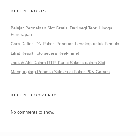
RECENT POSTS
Belajar Permainan Slot Gratis: Dari segi Teori Hingga
Penerapan
Cara Daftar IDN Poker: Panduan Lengkap untuk Pemula
Lihat Result Toto secara Real-Time!
Jadilah Ahli Dalam RTP: Kunci Sukses dalam Slot
Mengungkap Rahasia Sukses di Poker PKV Games
RECENT COMMENTS
No comments to show.