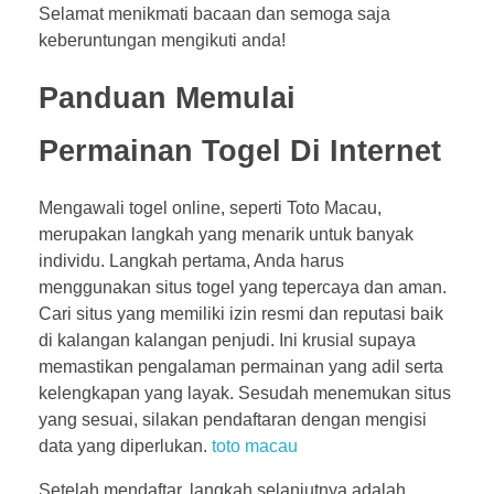
Selamat menikmati bacaan dan semoga saja
z
keberuntungan mengikuti anda!
e
Panduan Memulai
:
Permainan Togel Di Internet
C
Mengawali togel online, seperti Toto Macau,
a
merupakan langkah yang menarik untuk banyak
individu. Langkah pertama, Anda harus
r
menggunakan situs togel yang tepercaya dan aman.
Cari situs yang memiliki izin resmi dan reputasi baik
a
di kalangan kalangan penjudi. Ini krusial supaya
M
memastikan pengalaman permainan yang adil serta
kelengkapan yang layak. Sesudah menemukan situs
e
yang sesuai, silakan pendaftaran dengan mengisi
data yang diperlukan.
toto macau
n
Setelah mendaftar, langkah selanjutnya adalah