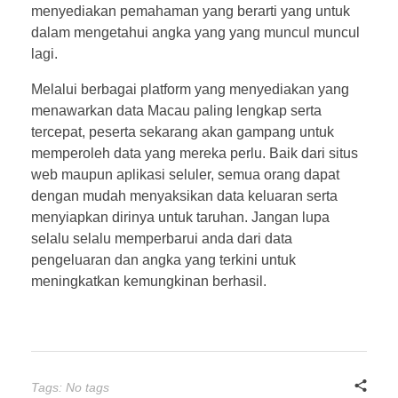
menyediakan pemahaman yang berarti yang untuk
dalam mengetahui angka yang yang muncul muncul
lagi.
Melalui berbagai platform yang menyediakan yang
menawarkan data Macau paling lengkap serta
tercepat, peserta sekarang akan gampang untuk
memperoleh data yang mereka perlu. Baik dari situs
web maupun aplikasi seluler, semua orang dapat
dengan mudah menyaksikan data keluaran serta
menyiapkan dirinya untuk taruhan. Jangan lupa
selalu selalu memperbarui anda dari data
pengeluaran dan angka yang terkini untuk
meningkatkan kemungkinan berhasil.
Tags: No tags