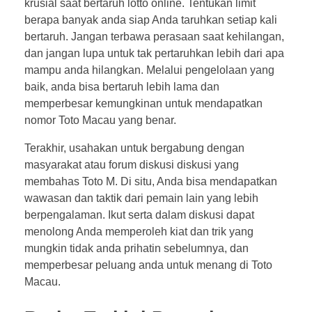
krusial saat bertaruh lotto online. Tentukan limit
berapa banyak anda siap Anda taruhkan setiap kali
r
bertaruh. Jangan terbawa perasaan saat kehilangan,
dan jangan lupa untuk tak pertaruhkan lebih dari apa
mampu anda hilangkan. Melalui pengelolaan yang
baik, anda bisa bertaruh lebih lama dan
memperbesar kemungkinan untuk mendapatkan
nomor Toto Macau yang benar.
Terakhir, usahakan untuk bergabung dengan
masyarakat atau forum diskusi diskusi yang
membahas Toto M. Di situ, Anda bisa mendapatkan
wawasan dan taktik dari pemain lain yang lebih
berpengalaman. Ikut serta dalam diskusi dapat
menolong Anda memperoleh kiat dan trik yang
mungkin tidak anda prihatin sebelumnya, dan
memperbesar peluang anda untuk menang di Toto
Macau.