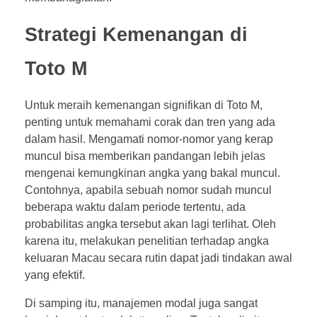
n
Strategi Kemenangan di
t
Toto M
u
n
Untuk meraih kemenangan signifikan di Toto M,
penting untuk memahami corak dan tren yang ada
g
dalam hasil. Mengamati nomor-nomor yang kerap
muncul bisa memberikan pandangan lebih jelas
a
mengenai kemungkinan angka yang bakal muncul.
Contohnya, apabila sebuah nomor sudah muncul
n
beberapa waktu dalam periode tertentu, ada
B
probabilitas angka tersebut akan lagi terlihat. Oleh
karena itu, melakukan penelitian terhadap angka
e
keluaran Macau secara rutin dapat jadi tindakan awal
yang efektif.
s
Di samping itu, manajemen modal juga sangat
a