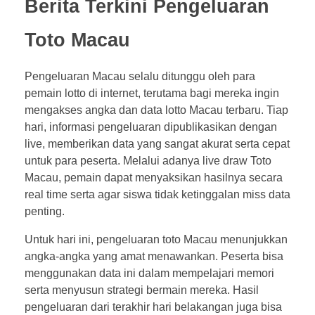
Berita Terkini Pengeluaran
Toto Macau
Pengeluaran Macau selalu ditunggu oleh para
pemain lotto di internet, terutama bagi mereka ingin
mengakses angka dan data lotto Macau terbaru. Tiap
hari, informasi pengeluaran dipublikasikan dengan
live, memberikan data yang sangat akurat serta cepat
untuk para peserta. Melalui adanya live draw Toto
Macau, pemain dapat menyaksikan hasilnya secara
real time serta agar siswa tidak ketinggalan miss data
penting.
Untuk hari ini, pengeluaran toto Macau menunjukkan
angka-angka yang amat menawankan. Peserta bisa
menggunakan data ini dalam mempelajari memori
serta menyusun strategi bermain mereka. Hasil
pengeluaran dari terakhir hari belakangan juga bisa