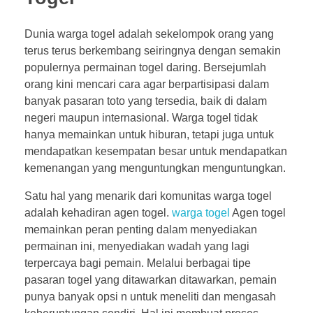
Dunia warga togel adalah sekelompok orang yang
terus terus berkembang seiringnya dengan semakin
populernya permainan togel daring. Bersejumlah
orang kini mencari cara agar berpartisipasi dalam
banyak pasaran toto yang tersedia, baik di dalam
negeri maupun internasional. Warga togel tidak
hanya memainkan untuk hiburan, tetapi juga untuk
mendapatkan kesempatan besar untuk mendapatkan
kemenangan yang menguntungkan menguntungkan.
Satu hal yang menarik dari komunitas warga togel
adalah kehadiran agen togel.
warga togel
Agen togel
memainkan peran penting dalam menyediakan
permainan ini, menyediakan wadah yang lagi
terpercaya bagi pemain. Melalui berbagai tipe
pasaran togel yang ditawarkan ditawarkan, pemain
punya banyak opsi n untuk meneliti dan mengasah