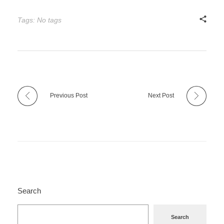
Tags: No tags
Previous Post
Next Post
Search
Search