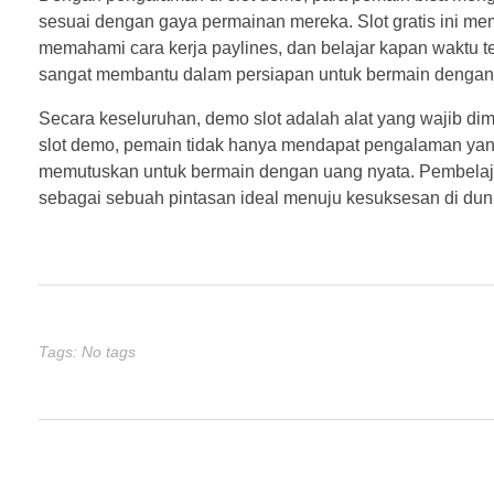
sesuai dengan gaya permainan mereka. Slot gratis ini mem
k
memahami cara kerja paylines, dan belajar kapan waktu t
sangat membantu dalam persiapan untuk bermain denga
t
Secara keseluruhan, demo slot adalah alat yang wajib 
i
slot demo, pemain tidak hanya mendapat pengalaman yang
memutuskan untuk bermain dengan uang nyata. Pembelaj
f
sebagai sebuah pintasan ideal menuju kesuksesan di duni
Tags: No tags