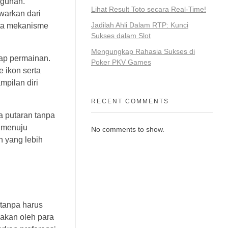
gguhan.
Lihat Result Toto secara Real-Time!
warkan dari
Jadilah Ahli Dalam RTP: Kunci
rta mekanisme
Sukses dalam Slot
Mengungkap Rahasia Sukses di
ap permainan.
Poker PKV Games
 ikon serta
mpilan diri
RECENT COMMENTS
a putaran tanpa
 menuju
No comments to show.
n yang lebih
tanpa harus
iakan oleh para