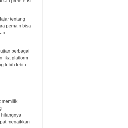
rkan preferensi
ajar tentang
ara pemain bisa
gan
ujian berbagai
 jika platform
 lebih lebih
 memiliki
g
a hilangnya
apat menaikkan