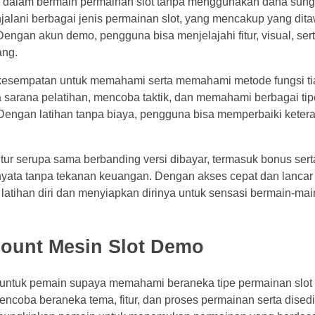
an dalam bermain permainan slot tanpa menggunakan dana sun
lani berbagai jenis permainan slot, yang mencakup yang dita
engan akun demo, pengguna bisa menjelajahi fitur, visual, se
ang.
h kesempatan untuk memahami serta memahami metode fungsi ti
 sarana pelatihan, mencoba taktik, dan memahami berbagai tipe
engan latihan tanpa biaya, pengguna bisa memperbaiki ketera
itur serupa sama berbanding versi dibayar, termasuk bonus sert
yata tanpa tekanan keuangan. Dengan akses cepat dan lancar
latihan diri dan menyiapkan dirinya untuk sensasi bermain-mai
ount Mesin Slot Demo
ntuk pemain supaya memahami beraneka tipe permainan slot 
encoba beraneka tema, fitur, dan proses permainan serta dised