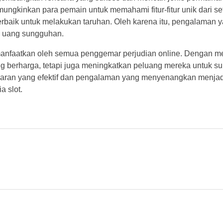
ungkinkan para pemain untuk memahami fitur-fitur unik dari se
erbaik untuk melakukan taruhan. Oleh karena itu, pengalaman y
n uang sungguhan.
dimanfaatkan oleh semua penggemar perjudian online. Dengan
 berharga, tetapi juga meningkatkan peluang mereka untuk su
aran yang efektif dan pengalaman yang menyenangkan menjad
a slot.