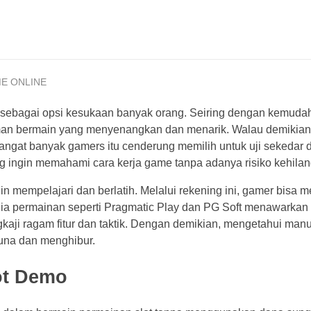
E ONLINE
ap sebagai opsi kesukaan banyak orang. Seiring dengan kemud
aman bermain yang menyenangkan dan menarik. Walau demikia
ngat banyak gamers itu cenderung memilih untuk uji sekedar d
g ingin memahami cara kerja game tanpa adanya risiko kehila
n mempelajari dan berlatih. Melalui rekening ini, gamer bisa 
ia permainan seperti Pragmatic Play dan PG Soft menawarkan
ji ragam fitur dan taktik. Dengan demikian, mengetahui manu
guna dan menghibur.
ot Demo