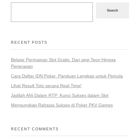
Search
RECENT POSTS
Belajar Permainan Slot Gratis: Dari segi Teori Hingga
Penerapan
Cara Daftar IDN Poker: Panduan Lengkap untuk Pemula
Lihat Result Toto secara Real-Time!
Jadilah Ahli Dalam RTP: Kunci Sukses dalam Slot
Mengungkap Rahasia Sukses di Poker PKV Games
RECENT COMMENTS