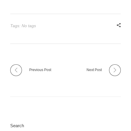
Tags: No tags
Previous Post
Next Post
Search