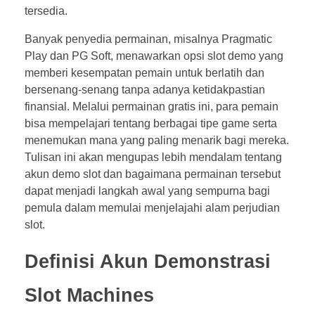
tersedia.
Banyak penyedia permainan, misalnya Pragmatic
Play dan PG Soft, menawarkan opsi slot demo yang
memberi kesempatan pemain untuk berlatih dan
bersenang-senang tanpa adanya ketidakpastian
finansial. Melalui permainan gratis ini, para pemain
bisa mempelajari tentang berbagai tipe game serta
menemukan mana yang paling menarik bagi mereka.
Tulisan ini akan mengupas lebih mendalam tentang
akun demo slot dan bagaimana permainan tersebut
dapat menjadi langkah awal yang sempurna bagi
pemula dalam memulai menjelajahi alam perjudian
slot.
Definisi Akun Demonstrasi
Slot Machines