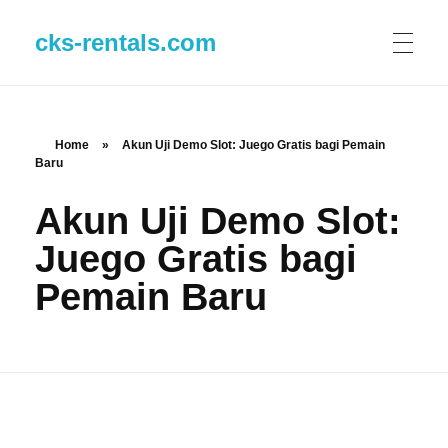
cks-rentals.com
Home
»
Akun Uji Demo Slot: Juego Gratis bagi Pemain
Baru
Akun Uji Demo Slot:
Juego Gratis bagi
Pemain Baru