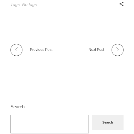
Tags: No tags
Previous Post
Next Post
Search
Search