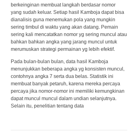
berkeinginan membuat langkah berdasar nomor
yang sudah keluar. Setiap hasil Kamboja dapat bisa
dianalisis guna menemukan pola yang mungkin
sering timbul di waktu yang akan datang. Pemain
sering kali mencatatkan nomor yg sering muncul atau
bahkan bahkan angka yang jarang muncul untuk
merumuskan strategi permainan yg lebih efektif.
Pada bulan-bulan bulan, data hasil Kamboja
menunjukkan beberapa angka yg konsisten muncul,
contohnya angka 7 serta dua belas. Statistik ini
membuat banyak petaruh, karena mereka percaya
percaya jika nomor-nomor ini memiliki kemungkinan
dapat muncul muncul dalam undian selanjutnya.
Selain itu, penelitian tentang data