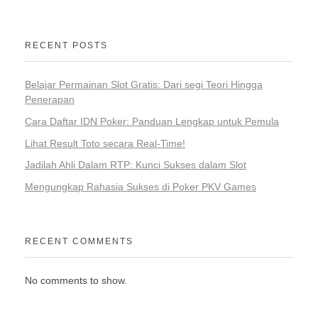
RECENT POSTS
Belajar Permainan Slot Gratis: Dari segi Teori Hingga
Penerapan
Cara Daftar IDN Poker: Panduan Lengkap untuk Pemula
Lihat Result Toto secara Real-Time!
Jadilah Ahli Dalam RTP: Kunci Sukses dalam Slot
Mengungkap Rahasia Sukses di Poker PKV Games
RECENT COMMENTS
No comments to show.