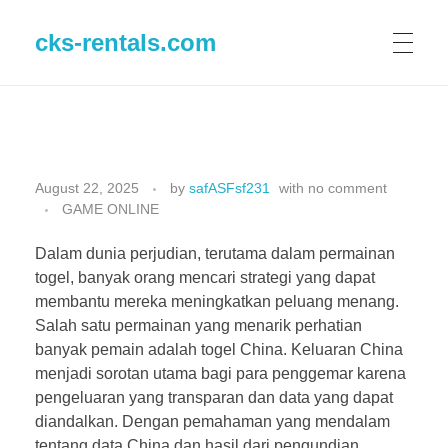
cks-rentals.com
K
August 22, 2025
by
safASFsf231
with
no comment
GAME ONLINE
e
Dalam dunia perjudian, terutama dalam permainan
l
togel, banyak orang mencari strategi yang dapat
u
membantu mereka meningkatkan peluang menang.
Salah satu permainan yang menarik perhatian
a
banyak pemain adalah togel China. Keluaran China
menjadi sorotan utama bagi para penggemar karena
r
pengeluaran yang transparan dan data yang dapat
diandalkan. Dengan pemahaman yang mendalam
a
tentang data China dan hasil dari pengundian