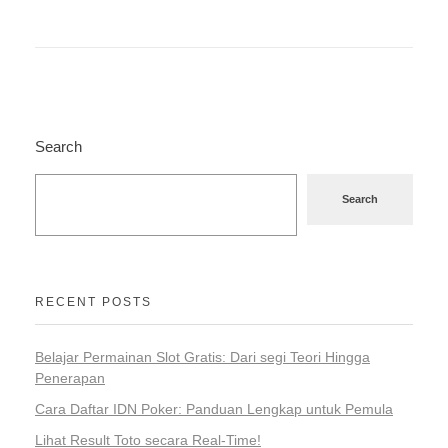
Search
Search
RECENT POSTS
Belajar Permainan Slot Gratis: Dari segi Teori Hingga
Penerapan
Cara Daftar IDN Poker: Panduan Lengkap untuk Pemula
Lihat Result Toto secara Real-Time!