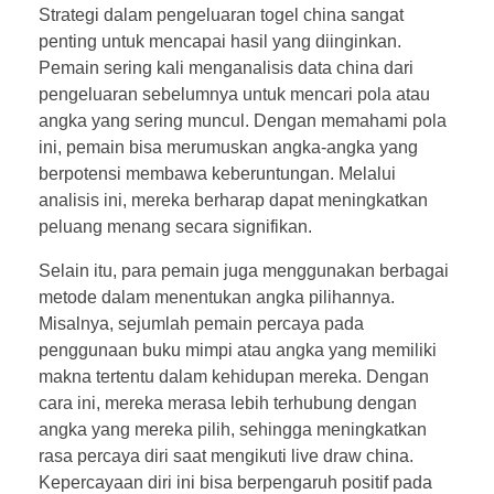
Strategi dalam pengeluaran togel china sangat
penting untuk mencapai hasil yang diinginkan.
Pemain sering kali menganalisis data china dari
pengeluaran sebelumnya untuk mencari pola atau
angka yang sering muncul. Dengan memahami pola
ini, pemain bisa merumuskan angka-angka yang
berpotensi membawa keberuntungan. Melalui
analisis ini, mereka berharap dapat meningkatkan
peluang menang secara signifikan.
Selain itu, para pemain juga menggunakan berbagai
metode dalam menentukan angka pilihannya.
Misalnya, sejumlah pemain percaya pada
penggunaan buku mimpi atau angka yang memiliki
makna tertentu dalam kehidupan mereka. Dengan
cara ini, mereka merasa lebih terhubung dengan
angka yang mereka pilih, sehingga meningkatkan
rasa percaya diri saat mengikuti live draw china.
Kepercayaan diri ini bisa berpengaruh positif pada