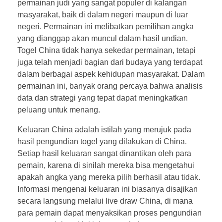
permainan judi yang sangat populer di kalangan
masyarakat, baik di dalam negeri maupun di luar
t
negeri. Permainan ini melibatkan pemilihan angka
e
yang dianggap akan muncul dalam hasil undian.
Togel China tidak hanya sekedar permainan, tetapi
g
juga telah menjadi bagian dari budaya yang terdapat
dalam berbagai aspek kehidupan masyarakat. Dalam
i
permainan ini, banyak orang percaya bahwa analisis
data dan strategi yang tepat dapat meningkatkan
C
peluang untuk menang.
e
Keluaran China adalah istilah yang merujuk pada
r
hasil pengundian togel yang dilakukan di China.
Setiap hasil keluaran sangat dinantikan oleh para
d
pemain, karena di sinilah mereka bisa mengetahui
apakah angka yang mereka pilih berhasil atau tidak.
a
Informasi mengenai keluaran ini biasanya disajikan
secara langsung melalui live draw China, di mana
s
para pemain dapat menyaksikan proses pengundian