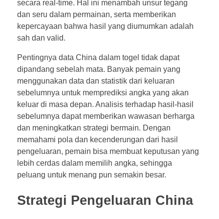
u
secara real-time. Hal ini menambah unsur tegang
dan seru dalam permainan, serta memberikan
n
kepercayaan bahwa hasil yang diumumkan adalah
sah dan valid.
t
Pentingnya data China dalam togel tidak dapat
u
dipandang sebelah mata. Banyak pemain yang
menggunakan data dan statistik dari keluaran
k
sebelumnya untuk memprediksi angka yang akan
M
keluar di masa depan. Analisis terhadap hasil-hasil
sebelumnya dapat memberikan wawasan berharga
e
dan meningkatkan strategi bermain. Dengan
memahami pola dan kecenderungan dari hasil
n
pengeluaran, pemain bisa membuat keputusan yang
lebih cerdas dalam memilih angka, sehingga
a
peluang untuk menang pun semakin besar.
n
Strategi Pengeluaran China
g