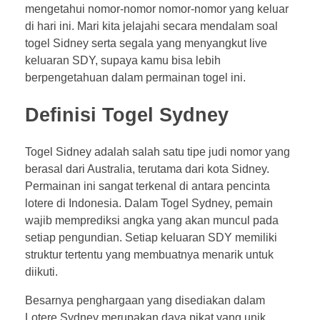
mengetahui nomor-nomor nomor-nomor yang keluar
S
di hari ini. Mari kita jelajahi secara mendalam soal
togel Sidney serta segala yang menyangkut live
y
keluaran SDY, supaya kamu bisa lebih
berpengetahuan dalam permainan togel ini.
d
Definisi Togel Sydney
n
e
Togel Sidney adalah salah satu tipe judi nomor yang
berasal dari Australia, terutama dari kota Sidney.
y
Permainan ini sangat terkenal di antara pencinta
lotere di Indonesia. Dalam Togel Sydney, pemain
:
wajib memprediksi angka yang akan muncul pada
I
setiap pengundian. Setiap keluaran SDY memiliki
struktur tertentu yang membuatnya menarik untuk
n
diikuti.
f
Besarnya penghargaan yang disediakan dalam
Lotere Sydney merupakan daya pikat yang unik.