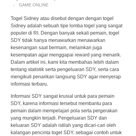
GAME ONLINE
e
Togel Sidney atau disebut dengan dengan togel
m
Sidney adalah sebuah tipe lomba togel yang sangat
a
populer di RI. Dengan banyak sekali pemain, togel
SDY tidak hanya menawarkan menawarkan
h
kesenangan saat bermain, melainkan juga
kesempatan agar menggapai reward yang menarik.
a
Dalam artikel ini, kami kita membahas lebih dalam
tentang statistik serta pengeluaran SDY, serta cara
m
mengikuti penarikan langsung SDY agar menyerap
i
informasi terbaru.
T
Informasi SDY sangat krusial untuk para pemain
SDY, karena informasi tersebut membantu para
o
pemain dalam mempelajari pola serta pergerakan
yang mungkin terjadi. Pengeluaran SDY dan
t
keluaran SDY adalah istilah yang dicari-cari oleh
kalangan pencinta togel SDY, sebagai contoh untuk
o