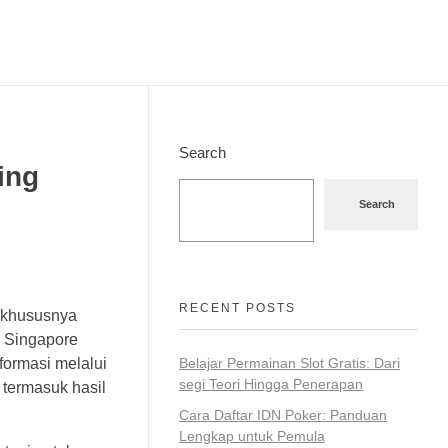
Search
ing
Search
RECENT POSTS
, khususnya
l Singapore
ormasi melalui
Belajar Permainan Slot Gratis: Dari
segi Teori Hingga Penerapan
 termasuk hasil
Cara Daftar IDN Poker: Panduan
Lengkap untuk Pemula