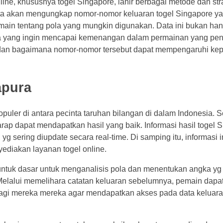
ne, khususnya togel Singapore, lahir berbagai metode dan str
ita akan mengungkap nomor-nomor keluaran togel Singapore ya
ain tentang pola yang mungkin digunakan. Data ini bukan han
ja yang ingin mencapai kemenangan dalam permainan yang penuh
ore dan bagaimana nomor-nomor tersebut dapat mempengaruhi ke
apura
uler di antara pecinta taruhan bilangan di dalam Indonesia. Se
arap dapat mendapatkan hasil yang baik. Informasi hasil togel 
yg sering diupdate secara real-time. Di samping itu, informasi i
nyediakan layanan togel online.
untuk dasar untuk menganalisis pola dan menentukan angka yg
a. Melalui memelihara catatan keluaran sebelumnya, pemain dap
 bagi mereka mereka agar mendapatkan akses pada data keluaran