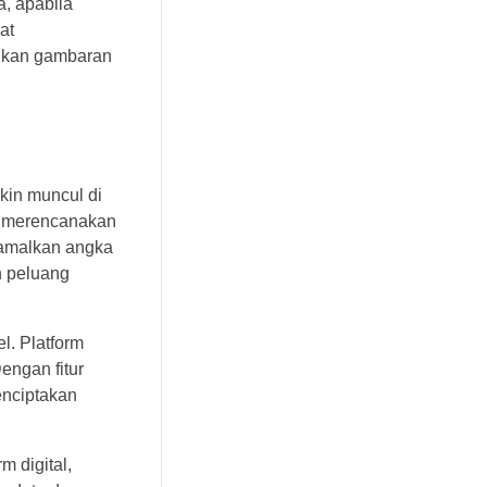
, apabila
at
rikan gambaran
kin muncul di
a merencanakan
eramalkan angka
h peluang
l. Platform
engan fitur
enciptakan
m digital,