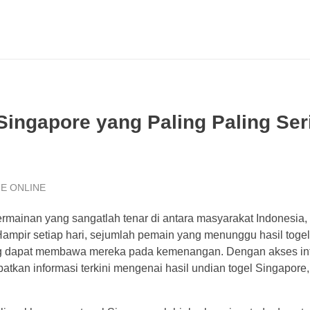
ingapore yang Paling Paling Ser
E ONLINE
rmainan yang sangatlah tenar di antara masyarakat Indonesia
ampir setiap hari, sejumlah pemain yang menunggu hasil toge
 dapat membawa mereka pada kemenangan. Dengan akses inf
tkan informasi terkini mengenai hasil undian togel Singapore,