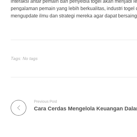
interaksi antar pemain dan penyedia togel akan menjadi l
pengalaman pemain yang lebih berkualitas, industri togel
mengupdate ilmu dan strategi mereka agar dapat bersain
Tags: No tags
Previous Post