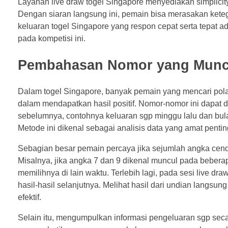
Layanan live draw togel Singapore menyediakan simplici
Dengan siaran langsung ini, pemain bisa merasakan kete
keluaran togel Singapore yang respon cepat serta tepat
pada kompetisi ini.
Pembahasan Nomor yang Munc
Dalam togel Singapore, banyak pemain yang mencari pol
dalam mendapatkan hasil positif. Nomor-nomor ini dapat di
sebelumnya, contohnya keluaran sgp minggu lalu dan bulan
Metode ini dikenal sebagai analisis data yang amat penting
Sebagian besar pemain percaya jika sejumlah angka cende
Misalnya, jika angka 7 dan 9 dikenal muncul pada bebera
memilihnya di lain waktu. Terlebih lagi, pada sesi live
hasil-hasil selanjutnya. Melihat hasil dari undian langsu
efektif.
Selain itu, mengumpulkan informasi pengeluaran sgp sec