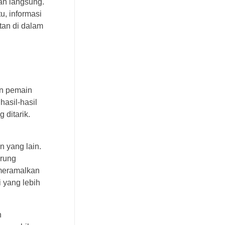
an langsung.
, informasi
tan di dalam
an pemain
hasil-hasil
 ditarik.
 yang lain.
erung
 meramalkan
i yang lebih
n