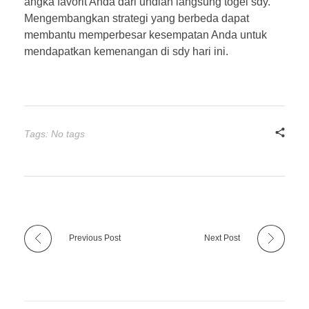
angka favorit Anda dari undian langsung togel sdy.
Mengembangkan strategi yang berbeda dapat
membantu memperbesar kesempatan Anda untuk
mendapatkan kemenangan di sdy hari ini.
Tags: No tags
Previous Post
Next Post