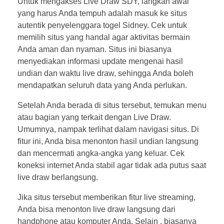
Untuk mengakses Live Draw SDY, langkah awal
yang harus Anda tempuh adalah masuk ke situs
autentik penyelenggara togel Sidney. Cek untuk
memilih situs yang handal agar aktivitas bermain
Anda aman dan nyaman. Situs ini biasanya
menyediakan informasi update mengenai hasil
undian dan waktu live draw, sehingga Anda boleh
mendapatkan seluruh data yang Anda perlukan.
Setelah Anda berada di situs tersebut, temukan menu
atau bagian yang terkait dengan Live Draw.
Umumnya, nampak terlihat dalam navigasi situs. Di
fitur ini, Anda bisa menonton hasil undian langsung
dan mencermati angka-angka yang keluar. Cek
koneksi internet Anda stabil agar tidak ada putus saat
live draw berlangsung.
Jika situs tersebut memberikan fitur live streaming,
Anda bisa menonton live draw langsung dari
handphone atau komputer Anda. Selain , biasanya