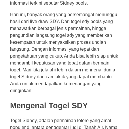
informasi terkini seputar Sidney pools.
Hari ini, banyak orang yang bersemangat menunggu
hasil dari live draw SDY. Dari togel sdy pools yang
menawarkan berbagai jenis permainan, hingga
pengundian langsung togel sdy yang memberikan
kesempatan untuk menyaksikan proses undian
langsung. Dengan informasi yang tepat dan
pengetahuan yang cukup, Anda bisa lebih siap untuk
mengambil keputusan yang tepat dalam bermain
togel. Mari kita jelajahi lebih dalam mengenai dunia
togel Sidney dan cari taktik yang dapat membantu
Anda untuk mendapatkan kemenangan yang
diinginkan.
Mengenal Togel SDY
Togel Sidney, adalah permainan lotere yang amat
populer di antara penggemar judi di Tanah Air. Nama