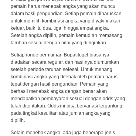
a
pemain harus menebak angka yang akan muncul
dalam hasil pengundian. Setiap pemain diharuskan
l
untuk memilih kombinasi angka yang diyakini akan
i
keluar, baik itu dua, tiga, hingga empat angka.
Setelah angka dipilih, pemain kemudian memasang
k
taruhan sesuai dengan nilai yang diinginkan.
P
Setiap ronde permainan Bupatitogel biasanya
diadakan secara reguler, dan hasilnya diumumkan
e
setelah periode taruhan selesai. Untuk menang,
kombinasi angka yang ditebak oleh pemain harus
r
tepat dengan hasil pengundian. Pemain yang
berhasil menebak angka dengan benar akan
m
mendapatkan pembayaran sesuai dengan odds yang
a
telah ditentukan. Odds ini bisa bervariasi tergantung
pada tingkat kesulitan atau jumlah angka yang
i
dipilih.
n
Selain menebak angka, ada juga beberapa jenis