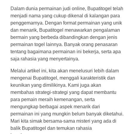
M
Dalam dunia permainan judi online, Bupatitogel telah
e
menjadi nama yang cukup dikenal di kalangan para
penggemarnya. Dengan format permainan yang unik
n
dan menarik, Bupatitogel menawarkan pengalaman
bermain yang berbeda dibandingkan dengan jenis
e
permainan togel lainnya. Banyak orang penasaran
tentang bagaimana permainan ini bekerja, serta apa
l
saja rahasia yang menyertainya.
u
Melalui artikel ini, kita akan menelusuri lebih dalam
mengenai Bupatitogel, menggali karakteristik dan
s
keunikan yang dimilikinya. Kami juga akan
u
membahas strategi-strategi yang dapat membantu
para pemain meraih kemenangan, serta
r
mengungkap berbagai aspek menarik dari
permainan ini yang mungkin belum banyak diketahui.
i
Mari kita simak bersama-sama misteri yang ada di
balik Bupatitogel dan temukan rahasia
B