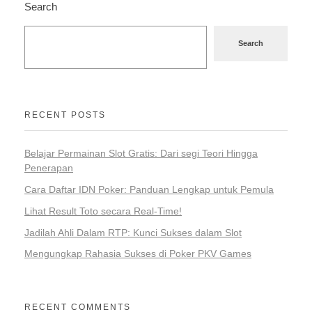
Search
Search
RECENT POSTS
Belajar Permainan Slot Gratis: Dari segi Teori Hingga
Penerapan
Cara Daftar IDN Poker: Panduan Lengkap untuk Pemula
Lihat Result Toto secara Real-Time!
Jadilah Ahli Dalam RTP: Kunci Sukses dalam Slot
Mengungkap Rahasia Sukses di Poker PKV Games
RECENT COMMENTS