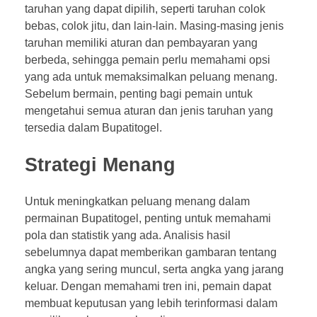
taruhan yang dapat dipilih, seperti taruhan colok
a
bebas, colok jitu, dan lain-lain. Masing-masing jenis
taruhan memiliki aturan dan pembayaran yang
n
berbeda, sehingga pemain perlu memahami opsi
yang ada untuk memaksimalkan peluang menang.
Sebelum bermain, penting bagi pemain untuk
mengetahui semua aturan dan jenis taruhan yang
tersedia dalam Bupatitogel.
Strategi Menang
Untuk meningkatkan peluang menang dalam
permainan Bupatitogel, penting untuk memahami
pola dan statistik yang ada. Analisis hasil
sebelumnya dapat memberikan gambaran tentang
angka yang sering muncul, serta angka yang jarang
keluar. Dengan memahami tren ini, pemain dapat
membuat keputusan yang lebih terinformasi dalam