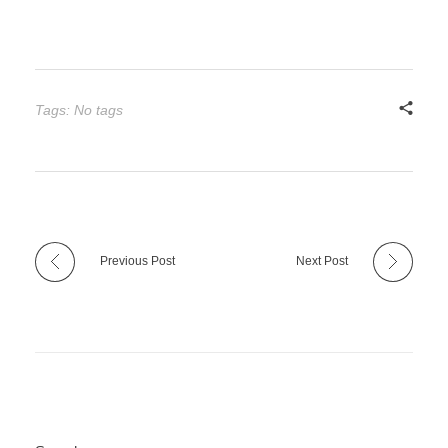
Tags: No tags
Previous Post
Next Post