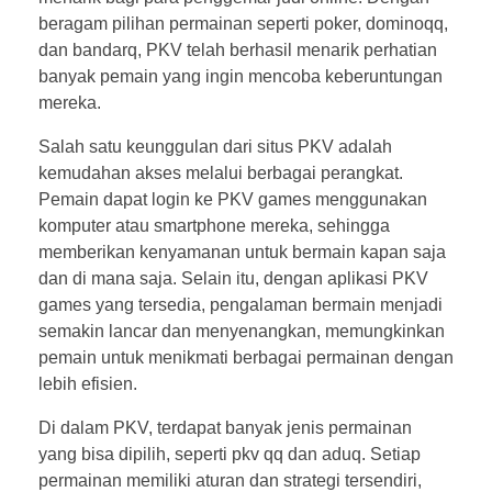
beragam pilihan permainan seperti poker, dominoqq,
dan bandarq, PKV telah berhasil menarik perhatian
banyak pemain yang ingin mencoba keberuntungan
mereka.
Salah satu keunggulan dari situs PKV adalah
kemudahan akses melalui berbagai perangkat.
Pemain dapat login ke PKV games menggunakan
komputer atau smartphone mereka, sehingga
memberikan kenyamanan untuk bermain kapan saja
dan di mana saja. Selain itu, dengan aplikasi PKV
games yang tersedia, pengalaman bermain menjadi
semakin lancar dan menyenangkan, memungkinkan
pemain untuk menikmati berbagai permainan dengan
lebih efisien.
Di dalam PKV, terdapat banyak jenis permainan
yang bisa dipilih, seperti pkv qq dan aduq. Setiap
permainan memiliki aturan dan strategi tersendiri,