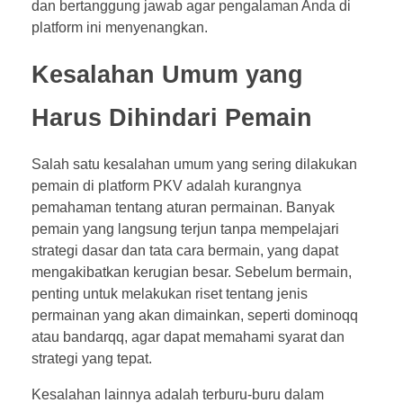
dan bertanggung jawab agar pengalaman Anda di
platform ini menyenangkan.
Kesalahan Umum yang
Harus Dihindari Pemain
Salah satu kesalahan umum yang sering dilakukan
pemain di platform PKV adalah kurangnya
pemahaman tentang aturan permainan. Banyak
pemain yang langsung terjun tanpa mempelajari
strategi dasar dan tata cara bermain, yang dapat
mengakibatkan kerugian besar. Sebelum bermain,
penting untuk melakukan riset tentang jenis
permainan yang akan dimainkan, seperti dominoqq
atau bandarqq, agar dapat memahami syarat dan
strategi yang tepat.
Kesalahan lainnya adalah terburu-buru dalam