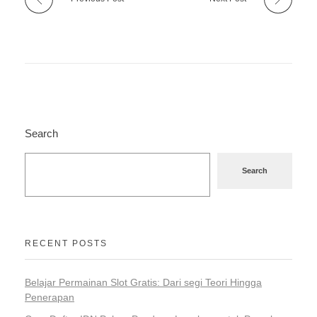
Search
Search
RECENT POSTS
Belajar Permainan Slot Gratis: Dari segi Teori Hingga
Penerapan