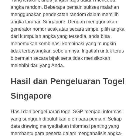
angka random. Beberapa pemain sukses malahan
menggunakan pendekatan random dalam memilih
angka taruhan Singapore. Dengan menggunakan
generator nomor acak atau secara simpel pilih angka
dari kumpulan angka yang tersedia, anda bisa
menemukan kombinasi-kombinasi yang mungkin
tidak terbayangkan sebelumnya. Ingatlah untuk terus
b bermain secara bijak serta tidak merisikokan
melebihi dari yang Anda.
Hasil dan Pengeluaran Togel
Singapore
Hasil dan pengeluaran togel SGP menjadi informasi
yang sungguh dibutuhkan oleh para pemain. Setiap
data drawing menyediakan informasi penting yang
membantu para peserta dalam menganalisis angka-