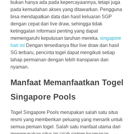
bukan hanya ada pada kepercayaannya, tetapi juga
pada kemudahan akses yang ditawarkan. Pengguna
bisa mendapatkan data dan hasil keluaran SGP
dengan cepat dari live draw, sehingga tidak
ketinggalan informasi penting yang dapat
memengaruhi keputusan taruhan mereka.
singapore
hari ini
Dengan tersedianya fitur live draw dan hasil
SG terbaru, pencinta togel dapat mengikuti setiap
tahap permainan dengan lebih transparan dan
nyaman.
Manfaat Memanfaatkan Togel
Singapore Pools
Togel Singapore Pools merupakan salah satu situs
resmi yang memberikan peluang yang menarik untuk
semua pemain togel. Salah satu manfaat utama dari
menggunakan situs ini ialah sistem keamanan