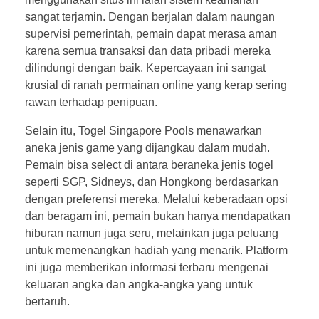
sangat terjamin. Dengan berjalan dalam naungan
supervisi pemerintah, pemain dapat merasa aman
karena semua transaksi dan data pribadi mereka
dilindungi dengan baik. Kepercayaan ini sangat
krusial di ranah permainan online yang kerap sering
rawan terhadap penipuan.
Selain itu, Togel Singapore Pools menawarkan
aneka jenis game yang dijangkau dalam mudah.
Pemain bisa select di antara beraneka jenis togel
seperti SGP, Sidneys, dan Hongkong berdasarkan
dengan preferensi mereka. Melalui keberadaan opsi
dan beragam ini, pemain bukan hanya mendapatkan
hiburan namun juga seru, melainkan juga peluang
untuk memenangkan hadiah yang menarik. Platform
ini juga memberikan informasi terbaru mengenai
keluaran angka dan angka-angka yang untuk
bertaruh.