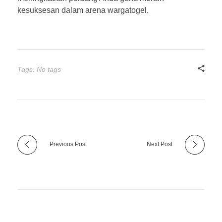
kesuksesan dalam arena wargatogel.
Tags: No tags
Previous Post
Next Post