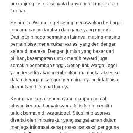
berkunjung ke lokasi nyata hanya untuk melakukan
g
taruhan.
a
Selain itu, Warga Togel sering menawarkan berbagai
macam-macam taruhan dan game yang menarik.
i
Dari lotto hingga permainan lainnya, masing-masing
pemain bisa menemukan variasi yang den dengan
T
selera di mereka. Dengan jumlah yang besar dari
pilihan, kesempatan untuk meraih reward juga
a
semakin bertambah tinggi. Setiap link Warga Togel
r
yang tersedia akan memberikan membuka akses ke
dalam beragam kategori permainan yang tidak bisa
u
ditemukan di tempat lainnya.
h
Keamanan serta kepercayaan maupun adalah
alasan kenapa banyak warga lotto lebih memilih
a
untuk bermain di wargatogel. Situs ini biasanya
disertai oleh infrastruktur yang sangat aman dalam
n
menjaga informasi serta proses transaksi pengguna