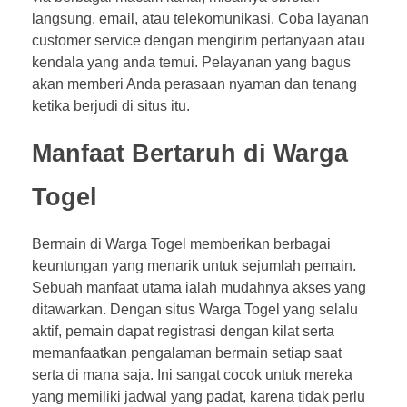
T
langsung, email, atau telekomunikasi. Coba layanan
customer service dengan mengirim pertanyaan atau
e
kendala yang anda temui. Pelayanan yang bagus
akan memberi Anda perasaan nyaman dan tenang
r
ketika berjudi di situs itu.
n
Manfaat Bertaruh di Warga
a
Togel
m
Bermain di Warga Togel memberikan berbagai
a
keuntungan yang menarik untuk sejumlah pemain.
s
Sebuah manfaat utama ialah mudahnya akses yang
ditawarkan. Dengan situs Warga Togel yang selalu
e
aktif, pemain dapat registrasi dengan kilat serta
memanfaatkan pengalaman bermain setiap saat
b
serta di mana saja. Ini sangat cocok untuk mereka
yang memiliki jadwal yang padat, karena tidak perlu
a