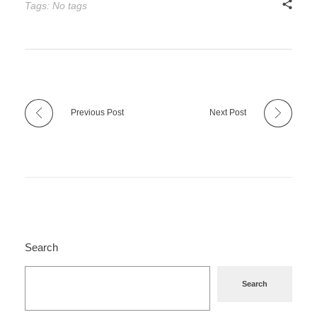
Tags: No tags
Previous Post
Next Post
Search
Search