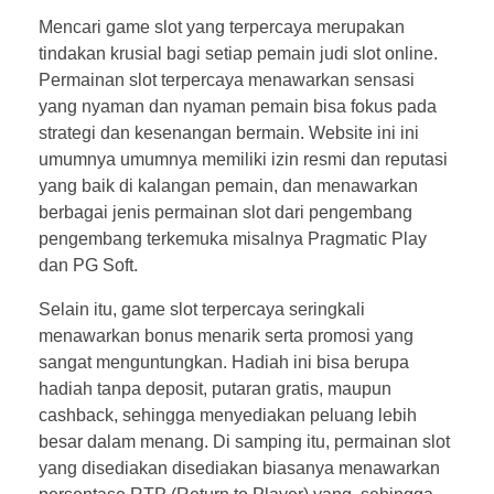
Mencari game slot yang terpercaya merupakan
tindakan krusial bagi setiap pemain judi slot online.
Permainan slot terpercaya menawarkan sensasi
yang nyaman dan nyaman pemain bisa fokus pada
strategi dan kesenangan bermain. Website ini ini
umumnya umumnya memiliki izin resmi dan reputasi
yang baik di kalangan pemain, dan menawarkan
berbagai jenis permainan slot dari pengembang
pengembang terkemuka misalnya Pragmatic Play
dan PG Soft.
Selain itu, game slot terpercaya seringkali
menawarkan bonus menarik serta promosi yang
sangat menguntungkan. Hadiah ini bisa berupa
hadiah tanpa deposit, putaran gratis, maupun
cashback, sehingga menyediakan peluang lebih
besar dalam menang. Di samping itu, permainan slot
yang disediakan disediakan biasanya menawarkan