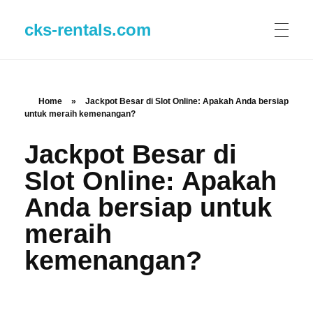
cks-rentals.com
Home
»
Jackpot Besar di Slot Online: Apakah Anda bersiap
untuk meraih kemenangan?
Jackpot Besar di
Slot Online: Apakah
Anda bersiap untuk
meraih
kemenangan?