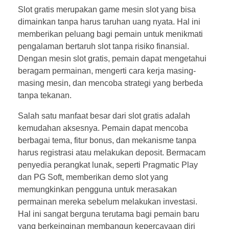
Slot gratis merupakan game mesin slot yang bisa
dimainkan tanpa harus taruhan uang nyata. Hal ini
memberikan peluang bagi pemain untuk menikmati
pengalaman bertaruh slot tanpa risiko finansial.
Dengan mesin slot gratis, pemain dapat mengetahui
beragam permainan, mengerti cara kerja masing-
masing mesin, dan mencoba strategi yang berbeda
tanpa tekanan.
Salah satu manfaat besar dari slot gratis adalah
kemudahan aksesnya. Pemain dapat mencoba
berbagai tema, fitur bonus, dan mekanisme tanpa
harus registrasi atau melakukan deposit. Bermacam
penyedia perangkat lunak, seperti Pragmatic Play
dan PG Soft, memberikan demo slot yang
memungkinkan pengguna untuk merasakan
permainan mereka sebelum melakukan investasi.
Hal ini sangat berguna terutama bagi pemain baru
yang berkeinginan membangun kepercayaan diri