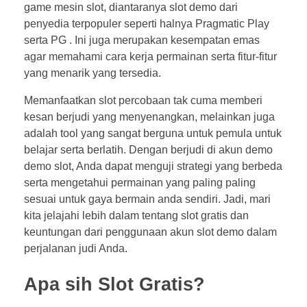
game mesin slot, diantaranya slot demo dari
penyedia terpopuler seperti halnya Pragmatic Play
serta PG . Ini juga merupakan kesempatan emas
agar memahami cara kerja permainan serta fitur-fitur
yang menarik yang tersedia.
Memanfaatkan slot percobaan tak cuma memberi
kesan berjudi yang menyenangkan, melainkan juga
adalah tool yang sangat berguna untuk pemula untuk
belajar serta berlatih. Dengan berjudi di akun demo
demo slot, Anda dapat menguji strategi yang berbeda
serta mengetahui permainan yang paling paling
sesuai untuk gaya bermain anda sendiri. Jadi, mari
kita jelajahi lebih dalam tentang slot gratis dan
keuntungan dari penggunaan akun slot demo dalam
perjalanan judi Anda.
Apa sih Slot Gratis?