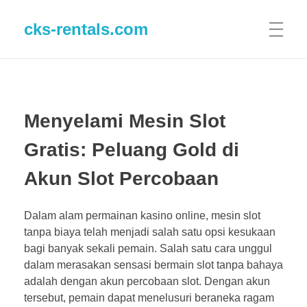
cks-rentals.com
Menyelami Mesin Slot
Gratis: Peluang Gold di
Akun Slot Percobaan
Dalam alam permainan kasino online, mesin slot
tanpa biaya telah menjadi salah satu opsi kesukaan
bagi banyak sekali pemain. Salah satu cara unggul
dalam merasakan sensasi bermain slot tanpa bahaya
adalah dengan akun percobaan slot. Dengan akun
tersebut, pemain dapat menelusuri beraneka ragam