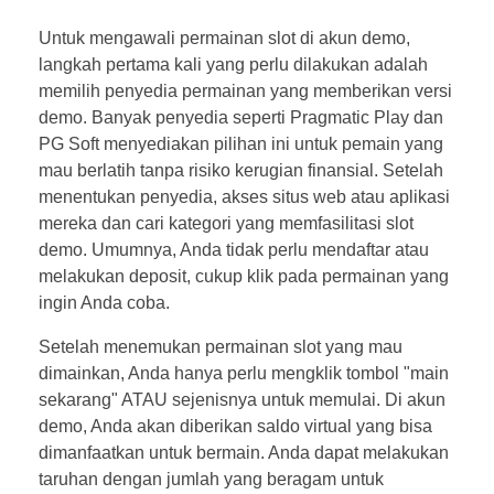
Untuk mengawali permainan slot di akun demo,
langkah pertama kali yang perlu dilakukan adalah
memilih penyedia permainan yang memberikan versi
demo. Banyak penyedia seperti Pragmatic Play dan
PG Soft menyediakan pilihan ini untuk pemain yang
mau berlatih tanpa risiko kerugian finansial. Setelah
menentukan penyedia, akses situs web atau aplikasi
mereka dan cari kategori yang memfasilitasi slot
demo. Umumnya, Anda tidak perlu mendaftar atau
melakukan deposit, cukup klik pada permainan yang
ingin Anda coba.
Setelah menemukan permainan slot yang mau
dimainkan, Anda hanya perlu mengklik tombol "main
sekarang" ATAU sejenisnya untuk memulai. Di akun
demo, Anda akan diberikan saldo virtual yang bisa
dimanfaatkan untuk bermain. Anda dapat melakukan
taruhan dengan jumlah yang beragam untuk