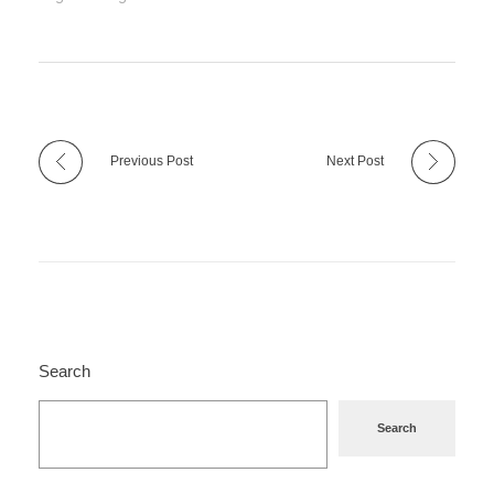
Previous Post
Next Post
Search
Search