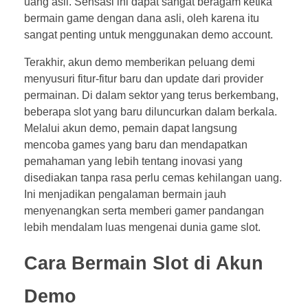
uang asli. Sensasi ini dapat sangat beragam ketika
bermain game dengan dana asli, oleh karena itu
sangat penting untuk menggunakan demo account.
Terakhir, akun demo memberikan peluang demi
menyusuri fitur-fitur baru dan update dari provider
permainan. Di dalam sektor yang terus berkembang,
beberapa slot yang baru diluncurkan dalam berkala.
Melalui akun demo, pemain dapat langsung
mencoba games yang baru dan mendapatkan
pemahaman yang lebih tentang inovasi yang
disediakan tanpa rasa perlu cemas kehilangan uang.
Ini menjadikan pengalaman bermain jauh
menyenangkan serta memberi gamer pandangan
lebih mendalam luas mengenai dunia game slot.
Cara Bermain Slot di Akun
Demo