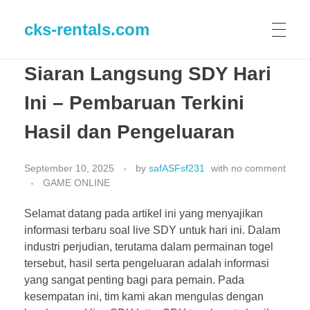
cks-rentals.com
Siaran Langsung SDY Hari
Ini – Pembaruan Terkini
Hasil dan Pengeluaran
September 10, 2025
by
safASFsf231
with
no comment
GAME ONLINE
Selamat datang pada artikel ini yang menyajikan
informasi terbaru soal live SDY untuk hari ini. Dalam
industri perjudian, terutama dalam permainan togel
tersebut, hasil serta pengeluaran adalah informasi
yang sangat penting bagi para pemain. Pada
kesempatan ini, tim kami akan mengulas dengan