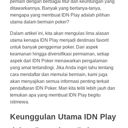
pemain dengan berbagai fitur dan keuntungan yang
ditawarkannya. Banyak yang bertanya-tanya,
mengapa yang membuat IDN Play adalah pilihan
utama dalam bermain poker?
Dalam artikel ini, kita akan mengulas lima alasan
utama kenapa IDN Play menjadi destinasi favorit
untuk banyak penggemar poker. Dari aspek
keamanan hingga diversifikasi permainan, setiap
aspek dari IDN Poker menawarkan pengalaman
yang amat tertandingi. Jika Anda ingin tahu tentang
cara mendaftar dan memulai bermain, kami juga
akan menyajikan semua informasi penting terkait
pendaftaran IDN Poker. Mari kita teliti lebih jauh dan
temukan apa yang membuat IDN Play begitu
istimewa.
Keunggulan Utama IDN Play