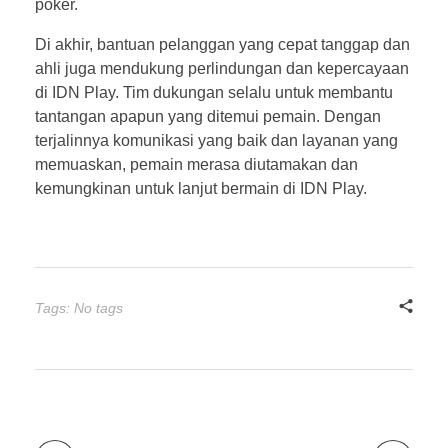
poker.
Di akhir, bantuan pelanggan yang cepat tanggap dan
ahli juga mendukung perlindungan dan kepercayaan
di IDN Play. Tim dukungan selalu untuk membantu
tantangan apapun yang ditemui pemain. Dengan
terjalinnya komunikasi yang baik dan layanan yang
memuaskan, pemain merasa diutamakan dan
kemungkinan untuk lanjut bermain di IDN Play.
Tags: No tags