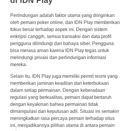
di IDN Play
Perlindungan adalah faktor utama yang diinginkan
oleh pemain poker online, dan IDN Play memberikan
fokus besar terhadap aspek ini. Dengan sistem
enkripsi canggih, semua transaksi dan data profil
pengguna dilindungi dari bahaya siber. Pengguna
bisa merasa aman karena IDN Play tegas untuk
melindungi privasi dan perlindungan informasi
mereka.
Selain itu, IDN Play juga memiliki permit resmi yang
memberikan jaminan keadilan dan keterbukaan
dalam setiap permainan. Dengan keberadaan
regulasi yang berkualitas, pemain dapat bertaruh
dengan keyakinan bahwa permainan tidak
dimanipulasi dan keputusan adil. Situasi ini semakin
meningkatkan rasa percaya pemain terhadap situs
ini, menjadikannya pilihan utama di antara pemain