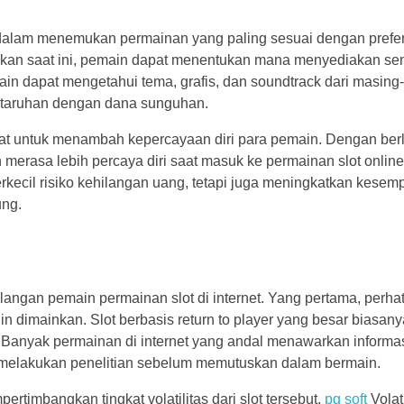
dalam menemukan permainan yang paling sesuai dengan prefer
kan saat ini, pemain dapat menentukan mana menyediakan se
ain dapat mengetahui tema, grafis, dan soundtrack dari masin
 taruhan dengan dana sunguhan.
t untuk menambah kepercayaan diri para pemain. Dengan berl
 merasa lebih percaya diri saat masuk ke permainan slot onlin
perkecil risiko kehilangan uang, tetapi juga meningkatkan kesem
ung.
angan pemain permainan slot di internet. Yang pertama, perhat
gin dimainkan. Slot berbasis return to player yang besar bias
Banyak permainan di internet yang andal menawarkan informasi
 melakukan penelitian sebelum memutuskan dalam bermain.
ertimbangkan tingkat volatilitas dari slot tersebut.
pg soft
Volat