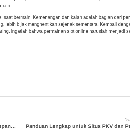
rmain.
i saat bermain. Kemenangan dan kalah adalah bagian dari per
ng, lebih bijak menghentikan sejenak sementara. Kembali denga
ing. Ingatlah bahwa permainan slot online haruslah menjadi sa
Nex
IDN-Poker: Perkembangan dan Masa Depan Permainan Poker