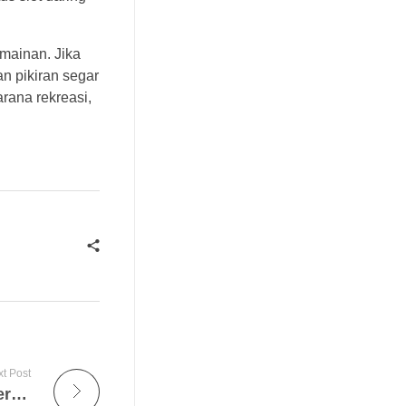
mainan. Jika
n pikiran segar
rana rekreasi,
t Post
Panduan Lengkap untuk Situs PKV dan Permainan Unggul