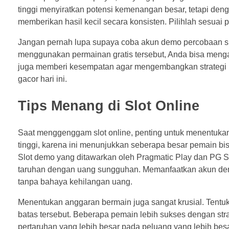
tinggi menyiratkan potensi kemenangan besar, tetapi dengan 
memberikan hasil kecil secara konsisten. Pilihlah sesua
Jangan pernah lupa supaya coba akun demo percobaan s
menggunakan permainan gratis tersebut, Anda bisa menga
juga memberi kesempatan agar mengembangkan strategi be
gacor hari ini.
Tips Menang di Slot Online
Saat menggenggam slot online, penting untuk menentukan
tinggi, karena ini menunjukkan seberapa besar pemain b
Slot demo yang ditawarkan oleh Pragmatic Play dan PG
taruhan dengan uang sungguhan. Memanfaatkan akun demo
tanpa bahaya kehilangan uang.
Menentukan anggaran bermain juga sangat krusial. Tentu
batas tersebut. Beberapa pemain lebih sukses dengan strat
pertaruhan yang lebih besar pada peluang yang lebih besa