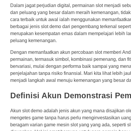
Dalam jagat perjudian digital, permainan slot menjadi se
dan peluang yang besar dalam meraih kemenangan, tidak 
cara terbaik untuk awal ialah menggunakan memanfaatkan 
berbagai jenis slot demo dari pengembang terkenal sepert
merupakan kesempatan emas dalam mempelajari lebih lanj
peluang kemenangan.
Dengan memanfaatkan akun percobaan slot memberi Anda
permainan, termasuk simbol, kombinasi pemenang, dan fit
bervariasi, mulai dengan performa baik sampai yang men
penjelajahan tanpa risiko finansial. Mari kita lihat lebih
menjadi langkah awal menuju kemenangan yang besar dala
Definisi Akun Demonstrasi Pem
Akun slot demo adalah jenis akun yang mana disajikan 
mengetes game tanpa harus perlu menginvestasikan uang
beragam varian game mesin slot yang yang ada, seperti sl