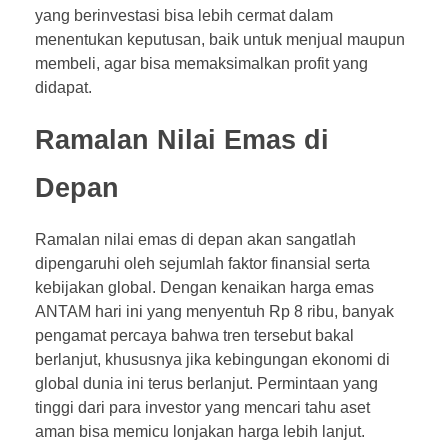
yang berinvestasi bisa lebih cermat dalam
menentukan keputusan, baik untuk menjual maupun
membeli, agar bisa memaksimalkan profit yang
didapat.
Ramalan Nilai Emas di
Depan
Ramalan nilai emas di depan akan sangatlah
dipengaruhi oleh sejumlah faktor finansial serta
kebijakan global. Dengan kenaikan harga emas
ANTAM hari ini yang menyentuh Rp 8 ribu, banyak
pengamat percaya bahwa tren tersebut bakal
berlanjut, khususnya jika kebingungan ekonomi di
global dunia ini terus berlanjut. Permintaan yang
tinggi dari para investor yang mencari tahu aset
aman bisa memicu lonjakan harga lebih lanjut.