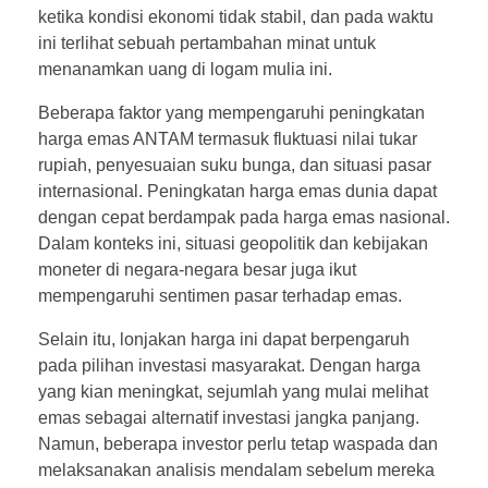
ketika kondisi ekonomi tidak stabil, dan pada waktu
ini terlihat sebuah pertambahan minat untuk
menanamkan uang di logam mulia ini.
Beberapa faktor yang mempengaruhi peningkatan
harga emas ANTAM termasuk fluktuasi nilai tukar
rupiah, penyesuaian suku bunga, dan situasi pasar
internasional. Peningkatan harga emas dunia dapat
dengan cepat berdampak pada harga emas nasional.
Dalam konteks ini, situasi geopolitik dan kebijakan
moneter di negara-negara besar juga ikut
mempengaruhi sentimen pasar terhadap emas.
Selain itu, lonjakan harga ini dapat berpengaruh
pada pilihan investasi masyarakat. Dengan harga
yang kian meningkat, sejumlah yang mulai melihat
emas sebagai alternatif investasi jangka panjang.
Namun, beberapa investor perlu tetap waspada dan
melaksanakan analisis mendalam sebelum mereka