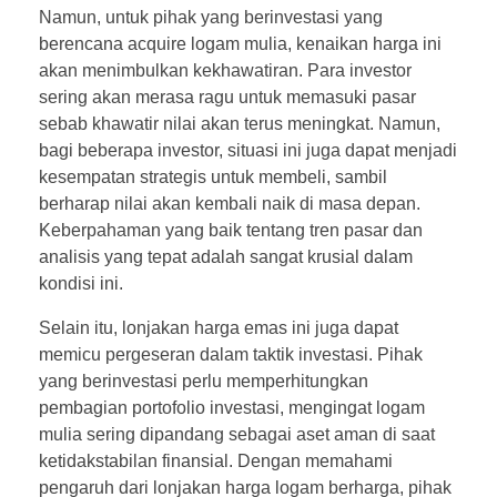
Namun, untuk pihak yang berinvestasi yang
berencana acquire logam mulia, kenaikan harga ini
akan menimbulkan kekhawatiran. Para investor
sering akan merasa ragu untuk memasuki pasar
sebab khawatir nilai akan terus meningkat. Namun,
bagi beberapa investor, situasi ini juga dapat menjadi
kesempatan strategis untuk membeli, sambil
berharap nilai akan kembali naik di masa depan.
Keberpahaman yang baik tentang tren pasar dan
analisis yang tepat adalah sangat krusial dalam
kondisi ini.
Selain itu, lonjakan harga emas ini juga dapat
memicu pergeseran dalam taktik investasi. Pihak
yang berinvestasi perlu memperhitungkan
pembagian portofolio investasi, mengingat logam
mulia sering dipandang sebagai aset aman di saat
ketidakstabilan finansial. Dengan memahami
pengaruh dari lonjakan harga logam berharga, pihak