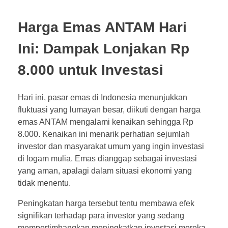
Harga Emas ANTAM Hari
Ini: Dampak Lonjakan Rp
8.000 untuk Investasi
Hari ini, pasar emas di Indonesia menunjukkan
fluktuasi yang lumayan besar, diikuti dengan harga
emas ANTAM mengalami kenaikan sehingga Rp
8.000. Kenaikan ini menarik perhatian sejumlah
investor dan masyarakat umum yang ingin investasi
di logam mulia. Emas dianggap sebagai investasi
yang aman, apalagi dalam situasi ekonomi yang
tidak menentu.
Peningkatan harga tersebut tentu membawa efek
signifikan terhadap para investor yang sedang
mempertimbangkan meningkatkan investasi mereka.