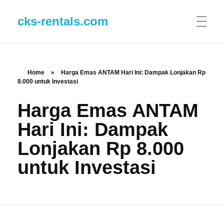
cks-rentals.com
Home
»
Harga Emas ANTAM Hari Ini: Dampak Lonjakan Rp
8.000 untuk Investasi
Harga Emas ANTAM
Hari Ini: Dampak
Lonjakan Rp 8.000
untuk Investasi