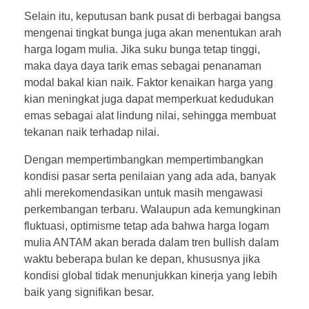
Selain itu, keputusan bank pusat di berbagai bangsa
mengenai tingkat bunga juga akan menentukan arah
harga logam mulia. Jika suku bunga tetap tinggi,
maka daya daya tarik emas sebagai penanaman
modal bakal kian naik. Faktor kenaikan harga yang
kian meningkat juga dapat memperkuat kedudukan
emas sebagai alat lindung nilai, sehingga membuat
tekanan naik terhadap nilai.
Dengan mempertimbangkan mempertimbangkan
kondisi pasar serta penilaian yang ada ada, banyak
ahli merekomendasikan untuk masih mengawasi
perkembangan terbaru. Walaupun ada kemungkinan
fluktuasi, optimisme tetap ada bahwa harga logam
mulia ANTAM akan berada dalam tren bullish dalam
waktu beberapa bulan ke depan, khususnya jika
kondisi global tidak menunjukkan kinerja yang lebih
baik yang signifikan besar.