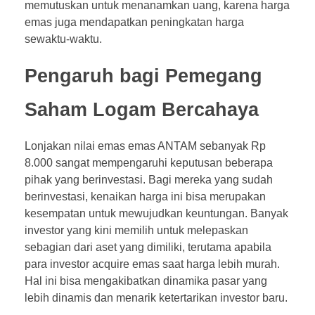
memutuskan untuk menanamkan uang, karena harga
emas juga mendapatkan peningkatan harga
sewaktu-waktu.
Pengaruh bagi Pemegang
Saham Logam Bercahaya
Lonjakan nilai emas emas ANTAM sebanyak Rp
8.000 sangat mempengaruhi keputusan beberapa
pihak yang berinvestasi. Bagi mereka yang sudah
berinvestasi, kenaikan harga ini bisa merupakan
kesempatan untuk mewujudkan keuntungan. Banyak
investor yang kini memilih untuk melepaskan
sebagian dari aset yang dimiliki, terutama apabila
para investor acquire emas saat harga lebih murah.
Hal ini bisa mengakibatkan dinamika pasar yang
lebih dinamis dan menarik ketertarikan investor baru.