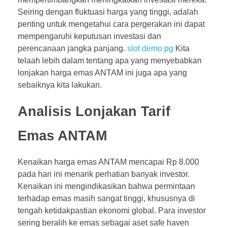
Seiring dengan fluktuasi harga yang tinggi, adalah
penting untuk mengetahui cara pergerakan ini dapat
mempengaruhi keputusan investasi dan
perencanaan jangka panjang.
slot demo pg
Kita
telaah lebih dalam tentang apa yang menyebabkan
lonjakan harga emas ANTAM ini juga apa yang
sebaiknya kita lakukan.
Analisis Lonjakan Tarif
Emas ANTAM
Kenaikan harga emas ANTAM mencapai Rp 8.000
pada hari ini menarik perhatian banyak investor.
Kenaikan ini mengindikasikan bahwa permintaan
terhadap emas masih sangat tinggi, khususnya di
tengah ketidakpastian ekonomi global. Para investor
sering beralih ke emas sebagai aset safe haven