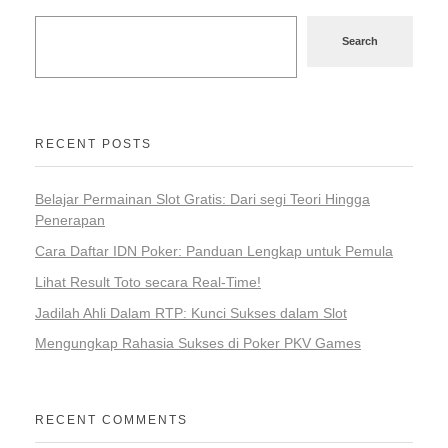
Search
RECENT POSTS
Belajar Permainan Slot Gratis: Dari segi Teori Hingga
Penerapan
Cara Daftar IDN Poker: Panduan Lengkap untuk Pemula
Lihat Result Toto secara Real-Time!
Jadilah Ahli Dalam RTP: Kunci Sukses dalam Slot
Mengungkap Rahasia Sukses di Poker PKV Games
RECENT COMMENTS