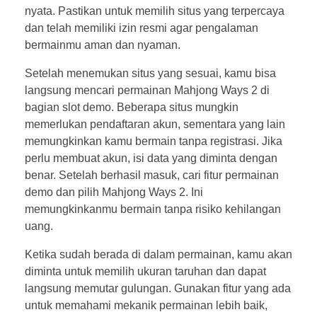
nyata. Pastikan untuk memilih situs yang terpercaya
dan telah memiliki izin resmi agar pengalaman
bermainmu aman dan nyaman.
Setelah menemukan situs yang sesuai, kamu bisa
langsung mencari permainan Mahjong Ways 2 di
bagian slot demo. Beberapa situs mungkin
memerlukan pendaftaran akun, sementara yang lain
memungkinkan kamu bermain tanpa registrasi. Jika
perlu membuat akun, isi data yang diminta dengan
benar. Setelah berhasil masuk, cari fitur permainan
demo dan pilih Mahjong Ways 2. Ini
memungkinkanmu bermain tanpa risiko kehilangan
uang.
Ketika sudah berada di dalam permainan, kamu akan
diminta untuk memilih ukuran taruhan dan dapat
langsung memutar gulungan. Gunakan fitur yang ada
untuk memahami mekanik permainan lebih baik,