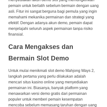
pemain untuk berlatih sebelum bermain dengan uang
asli. Fitur ini sangat berguna bagi pemula yang ingin
memahami mekanika permainan dan strategi yang
efektif. Dengan adanya akun demo, pemain dapat
menjelajahi seluruh aspek permainan tanpa risiko
finansial.
Cara Mengakses dan
Bermain Slot Demo
Untuk mulai menikmati slot demo Mahjong Ways 2,
langkah pertama yang perlu dilakukan adalah
mencari situs kasino online yang menyediakan
permainan ini. Biasanya, banyak platform yang
menawarkan versi demo gratis dari permainan
populer untuk memberi pemain kesempatan
mencoba sebelum memasang taruhan dengan uang