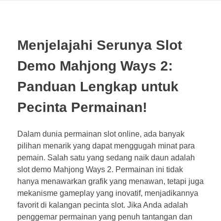
Menjelajahi Serunya Slot
Demo Mahjong Ways 2:
Panduan Lengkap untuk
Pecinta Permainan!
Dalam dunia permainan slot online, ada banyak
pilihan menarik yang dapat menggugah minat para
pemain. Salah satu yang sedang naik daun adalah
slot demo Mahjong Ways 2. Permainan ini tidak
hanya menawarkan grafik yang menawan, tetapi juga
mekanisme gameplay yang inovatif, menjadikannya
favorit di kalangan pecinta slot. Jika Anda adalah
penggemar permainan yang penuh tantangan dan