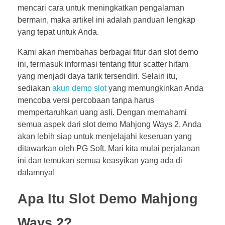
mencari cara untuk meningkatkan pengalaman
bermain, maka artikel ini adalah panduan lengkap
yang tepat untuk Anda.
Kami akan membahas berbagai fitur dari slot demo
ini, termasuk informasi tentang fitur scatter hitam
yang menjadi daya tarik tersendiri. Selain itu,
sediakan
akun demo slot
yang memungkinkan Anda
mencoba versi percobaan tanpa harus
mempertaruhkan uang asli. Dengan memahami
semua aspek dari slot demo Mahjong Ways 2, Anda
akan lebih siap untuk menjelajahi keseruan yang
ditawarkan oleh PG Soft. Mari kita mulai perjalanan
ini dan temukan semua keasyikan yang ada di
dalamnya!
Apa Itu Slot Demo Mahjong
Ways 2?