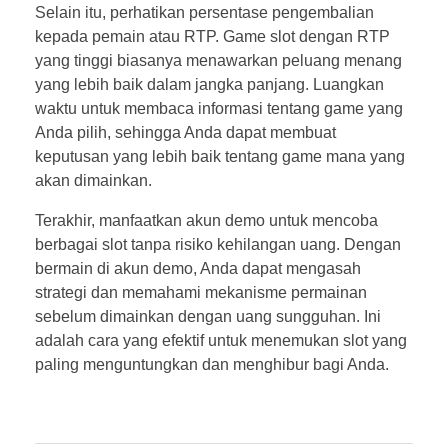
Selain itu, perhatikan persentase pengembalian
kepada pemain atau RTP. Game slot dengan RTP
yang tinggi biasanya menawarkan peluang menang
yang lebih baik dalam jangka panjang. Luangkan
waktu untuk membaca informasi tentang game yang
Anda pilih, sehingga Anda dapat membuat
keputusan yang lebih baik tentang game mana yang
akan dimainkan.
Terakhir, manfaatkan akun demo untuk mencoba
berbagai slot tanpa risiko kehilangan uang. Dengan
bermain di akun demo, Anda dapat mengasah
strategi dan memahami mekanisme permainan
sebelum dimainkan dengan uang sungguhan. Ini
adalah cara yang efektif untuk menemukan slot yang
paling menguntungkan dan menghibur bagi Anda.