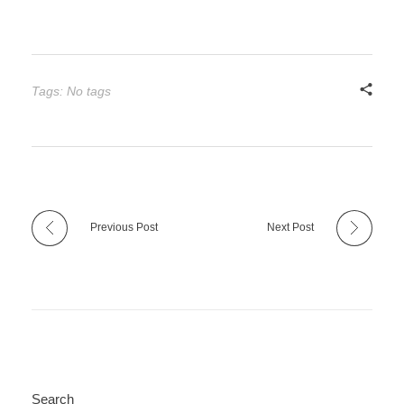
Tags: No tags
Previous Post
Next Post
Search