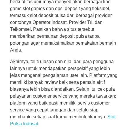
berkualitas umumnya menyediakan berbagai tipe
game slot games dan opsi deposit yang fleksibel,
termasuk slot deposit pulsa dari berbagai provider
contohnya Operator Indosat, Provider Tri, dan
Telkomsel. Pastikan bahwa situs tersebut
memberikan permainan deposit pulsa tanpa
potongan agar memaksimalkan pemakaian bermain
Anda.
Akhirnya, teliti ulasan dan nilai dari para pengguna
lainnya untuk mendapatkan perspektif yang lebih
jelas mengenai pengalaman user lain. Platform yang
memiliki banyak review baik serta pemain aktif
biasanya lebih bisa diandalkan. Selain itu, cek pula
pelayanan customer service yang mereka tawarkan;
platform yang baik pasti memiliki servis customer
service yang cepat tanggap dan selalu siap
membantu setiap saat kamu membutuhkannya.
Slot
Pulsa Indosat