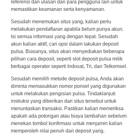
referensi dan ulasan dari para pengguna lain untuk
memastikan keamanan serta kenyamanan.
Sesudah menemukan situs yang, kalian perlu
melakukan pendaftaran apabila belum punya akun.
Isi semua informasi yang dengan tepat. Sesudah
akun kalian aktif, cari opsi dalam lakukan deposit
pulsa. Biasanya, situs akan menyediakan beberapa
pilihan cara deposit, seperti slot deposit pulsa milik
berbagai operator seperti Indosat, Tri, dan Telkomsel.
Sesudah memilih metode deposit pulsa, Anda akan
diminta memasukkan nomor ponsel yang digunakan
untuk melakukan pengisian pulsa. Tindaklanjuti
instruksi yang diberikan dari situs tersebut untuk
menuntaskan transaksi. Pastikan kalian memeriksa
apakah ada potongan atau biaya tambahan sebelum
menekan tombol konfirmasi untuk menjamin kalian
memperoleh nilai penuh dari deposit yang.