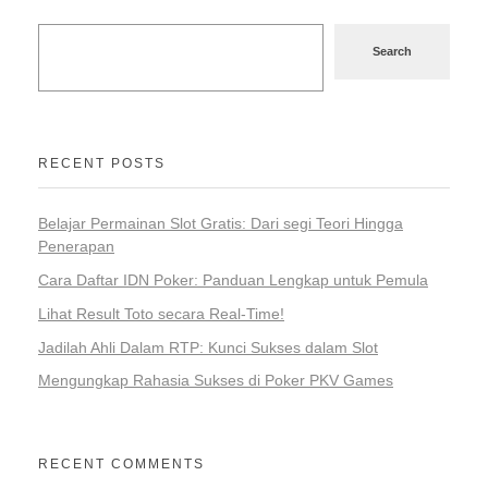
Search
RECENT POSTS
Belajar Permainan Slot Gratis: Dari segi Teori Hingga
Penerapan
Cara Daftar IDN Poker: Panduan Lengkap untuk Pemula
Lihat Result Toto secara Real-Time!
Jadilah Ahli Dalam RTP: Kunci Sukses dalam Slot
Mengungkap Rahasia Sukses di Poker PKV Games
RECENT COMMENTS