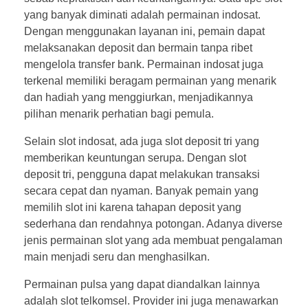
yang banyak diminati adalah permainan indosat.
Dengan menggunakan layanan ini, pemain dapat
melaksanakan deposit dan bermain tanpa ribet
mengelola transfer bank. Permainan indosat juga
terkenal memiliki beragam permainan yang menarik
dan hadiah yang menggiurkan, menjadikannya
pilihan menarik perhatian bagi pemula.
Selain slot indosat, ada juga slot deposit tri yang
memberikan keuntungan serupa. Dengan slot
deposit tri, pengguna dapat melakukan transaksi
secara cepat dan nyaman. Banyak pemain yang
memilih slot ini karena tahapan deposit yang
sederhana dan rendahnya potongan. Adanya diverse
jenis permainan slot yang ada membuat pengalaman
main menjadi seru dan menghasilkan.
Permainan pulsa yang dapat diandalkan lainnya
adalah slot telkomsel. Provider ini juga menawarkan