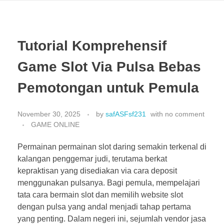
Tutorial Komprehensif
Game Slot Via Pulsa Bebas
Pemotongan untuk Pemula
November 30, 2025
by
safASFsf231
with
no comment
GAME ONLINE
Permainan permainan slot daring semakin terkenal di
kalangan penggemar judi, terutama berkat
kepraktisan yang disediakan via cara deposit
menggunakan pulsanya. Bagi pemula, mempelajari
tata cara bermain slot dan memilih website slot
dengan pulsa yang andal menjadi tahap pertama
yang penting. Dalam negeri ini, sejumlah vendor jasa