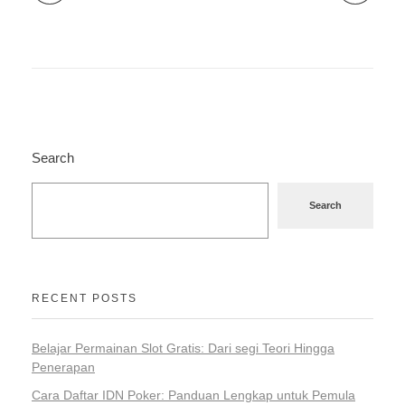
Search
Search
RECENT POSTS
Belajar Permainan Slot Gratis: Dari segi Teori Hingga
Penerapan
Cara Daftar IDN Poker: Panduan Lengkap untuk Pemula