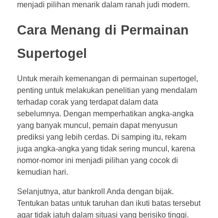
menjadi pilihan menarik dalam ranah judi modern.
Cara Menang di Permainan
Supertogel
Untuk meraih kemenangan di permainan supertogel,
penting untuk melakukan penelitian yang mendalam
terhadap corak yang terdapat dalam data
sebelumnya. Dengan memperhatikan angka-angka
yang banyak muncul, pemain dapat menyusun
prediksi yang lebih cerdas. Di samping itu, rekam
juga angka-angka yang tidak sering muncul, karena
nomor-nomor ini menjadi pilihan yang cocok di
kemudian hari.
Selanjutnya, atur bankroll Anda dengan bijak.
Tentukan batas untuk taruhan dan ikuti batas tersebut
agar tidak jatuh dalam situasi yang berisiko tinggi.